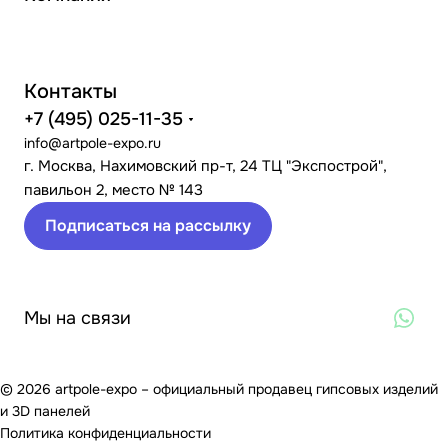
Контакты
+7 (495) 025-11-35
info@artpole-expo.ru
г. Москва, Нахимовский пр-т, 24 ТЦ "Экспострой",
павильон 2, место № 143
Подписаться на рассылку
Мы на связи
© 2026 artpole-expo – официальный продавец гипсовых изделий
и 3D панелей
Политика конфиденциальности