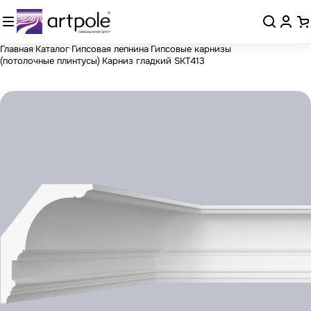
Главная
Каталог
Гипсовая лепнина
Гипсовые карнизы
(потолочные плинтусы)
Карниз гладкий SKT413