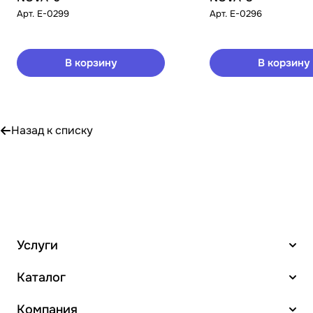
Арт.
E-0299
Арт.
E-0296
В корзину
В корзину
Назад к списку
Услуги
Каталог
Компания