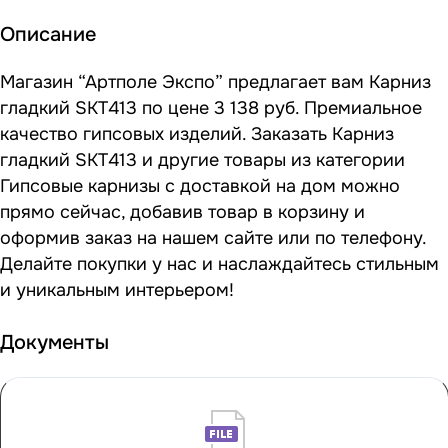
Описание
Магазин “Артполе Экспо” предлагает вам Карниз
гладкий SKT413 по цене 3 138 руб. Премиальное
качество гипсовых изделий. Заказать Карниз
гладкий SKT413 и другие товары из категории
Гипсовые карнизы с доставкой на дом можно
прямо сейчас, добавив товар в корзину и
оформив заказ на нашем сайте или по телефону.
Делайте покупки у нас и наслаждайтесь стильным
и уникальным интерьером!
Документы