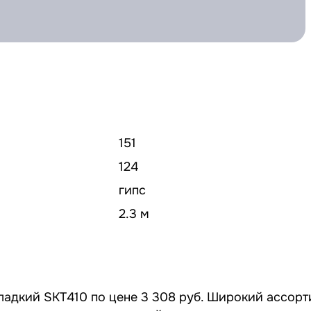
151
124
гипс
2.3 м
ладкий SKT410 по цене 3 308 руб. Широкий ассорт