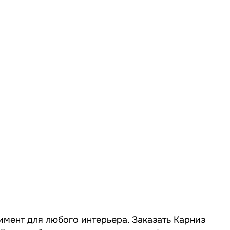
имент для любого интерьера. Заказать Карниз