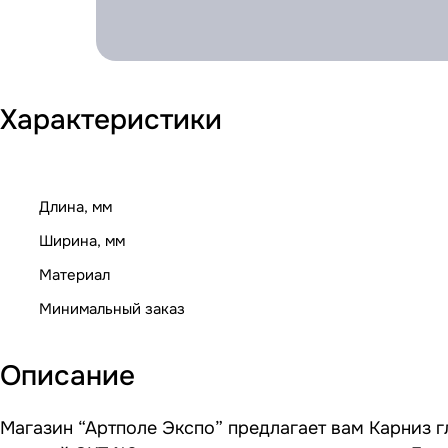
Характеристики
Длина, мм
Ширина, мм
Материал
Минимальный заказ
Описание
Магазин “Артполе Экспо” предлагает вам Карниз г