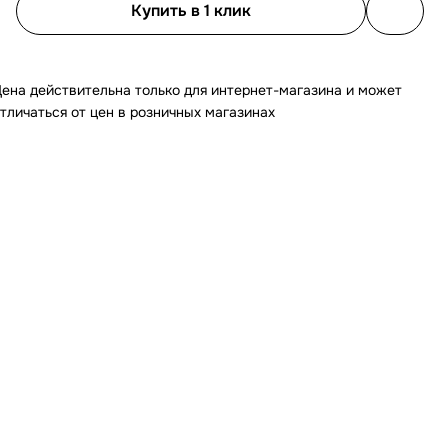
Купить в 1 клик
ена действительна только для интернет-магазина и может
тличаться от цен в розничных магазинах