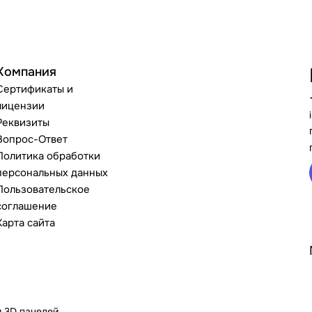
Компания
Сертификаты и
лицензии
Реквизиты
Вопрос-Ответ
Политика обработки
персональных данных
Пользовательское
соглашение
Карта сайта
и 3D панелей