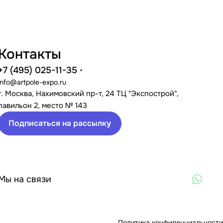
Контакты
+7 (495) 025-11-35
info@artpole-expo.ru
г. Москва, Нахимовский пр-т, 24 ТЦ "Экспострой",
павильон 2, место № 143
Подписаться на рассылку
Мы на связи
Политика конфиденциальности