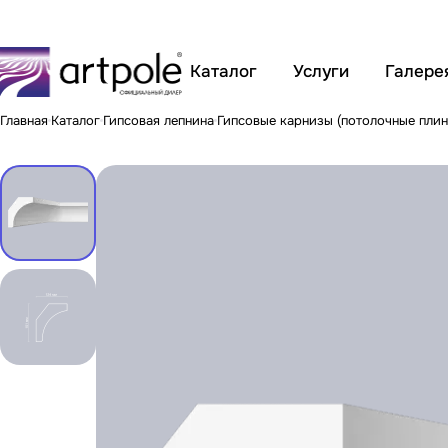
Каталог
Услуги
Галере
Главная
Каталог
Гипсовая лепнина
Гипсовые карнизы (потолочные плин