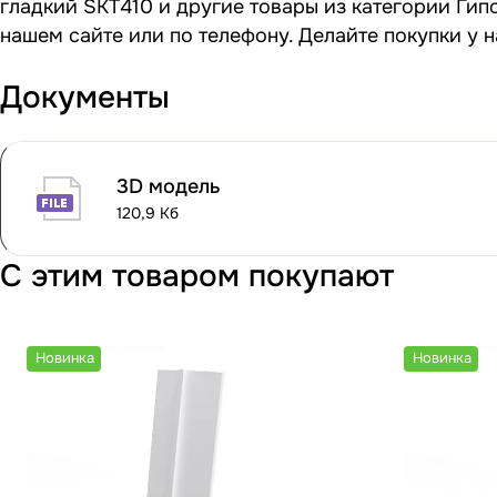
гладкий SKT410 и другие товары из категории Гип
нашем сайте или по телефону. Делайте покупки у 
Документы
3D модель
120,9 Кб
С этим товаром покупают
Новинка
Новинка