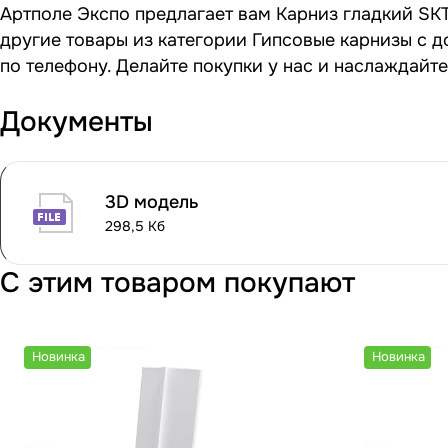
Артполе Экспо предлагает вам Карниз гладкий SKT
другие товары из категории Гипсовые карнизы с д
по телефону. Делайте покупки у нас и наслаждайт
Документы
3D модель
298,5 Кб
С этим товаром покупают
Новинка
Новинка