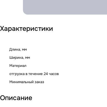
Характеристики
Длина, мм
Ширина, мм
Материал
отгрузка в течение 24 часов
Минимальный заказ
Описание