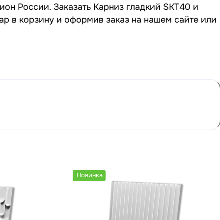
ион России. Заказать Карниз гладкий SKT40 и
ар в корзину и оформив заказ на нашем сайте или
Новинка