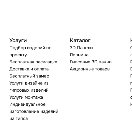
Услуги
Каталог
Подбор изделий по
3D Панели
проекту
Лепнина
Бесплатная раскладка
Гипсовые 3D панно
Доставка и оплата
Акционные товары
Бесплатный замер
Услуги дизайна из
гипсовых изделий
Услуги монтажа
Индивидуальное
изготовление изделий
из гипса