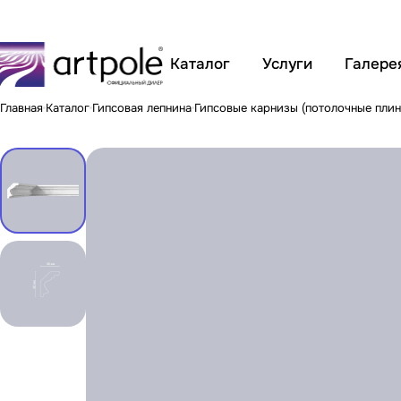
Каталог
Услуги
Галере
Главная
Каталог
Гипсовая лепнина
Гипсовые карнизы (потолочные плин