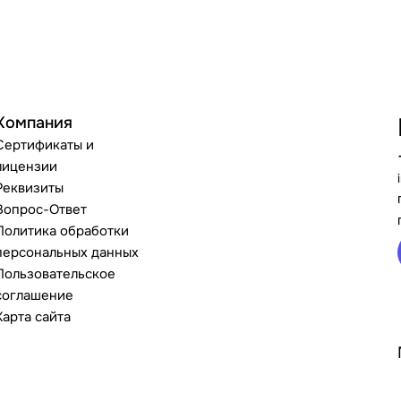
Компания
Сертификаты и
лицензии
Реквизиты
Вопрос-Ответ
Политика обработки
персональных данных
Пользовательское
соглашение
Карта сайта