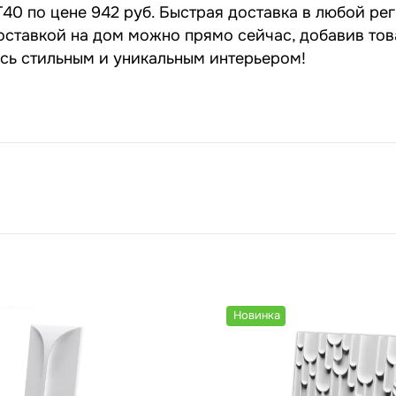
40 по цене 942 руб. Быстрая доставка в любой рег
оставкой на дом можно прямо сейчас, добавив тов
есь стильным и уникальным интерьером!
Новинка