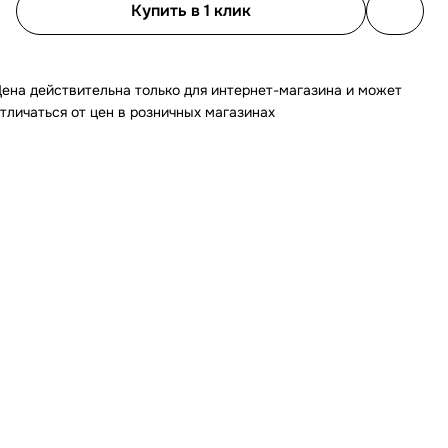
Купить в 1 клик
ена действительна только для интернет-магазина и может
тличаться от цен в розничных магазинах