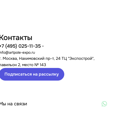
Контакты
+7 (495) 025-11-35
info@artpole-expo.ru
г. Москва, Нахимовский пр-т, 24 ТЦ "Экспострой",
павильон 2, место № 143
Подписаться на рассылку
Мы на связи