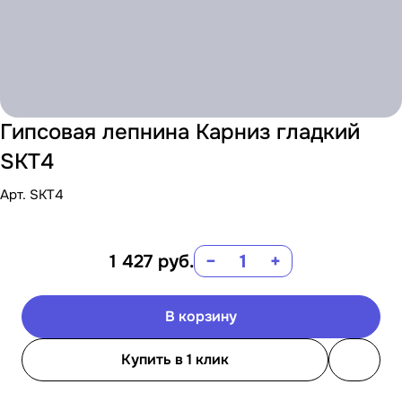
Гипсовая лепнина Карниз гладкий
SKT4
Арт.
SKT4
1 427
руб.
−
+
В корзину
Купить в 1 клик