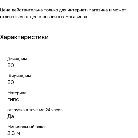
Цена действительна только для интернет-магазина и может
отличаться от цен в розничных магазинах
Характеристики
Длина, мм
50
Ширина, мм
50
Материал
гипс
отгрузка в течение 24 часов
Да
Минимальный заказ
2.3 м