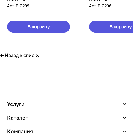
Арт.
E-0299
Арт.
E-0296
В корзину
В корзину
Назад к списку
Услуги
Каталог
Компания