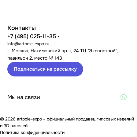
Контакты
+7 (495) 025-11-35
info@artpole-expo.ru
г. Москва, Нахимовский пр-т, 24 ТЦ "Экспострой",
павильон 2, место № 143
Подписаться на рассылку
Мы на связи
© 2026 artpole-expo – официальный продавец гипсовых изделий
и 3D панелей
Политика конфиденциальности