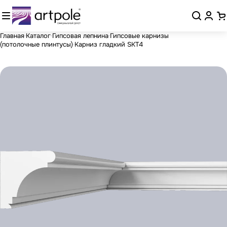
Главная
Каталог
Гипсовая лепнина
Гипсовые карнизы
(потолочные плинтусы)
Карниз гладкий SKT4