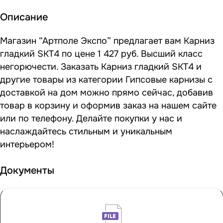
Описание
Магазин “Артполе Экспо” предлагает вам Карниз
гладкий SKT4 по цене 1 427 руб. Высший класс
негорючести. Заказать Карниз гладкий SKT4 и
другие товары из категории Гипсовые карнизы с
доставкой на дом можно прямо сейчас, добавив
товар в корзину и оформив заказ на нашем сайте
или по телефону. Делайте покупки у нас и
наслаждайтесь стильным и уникальным
интерьером!
Документы