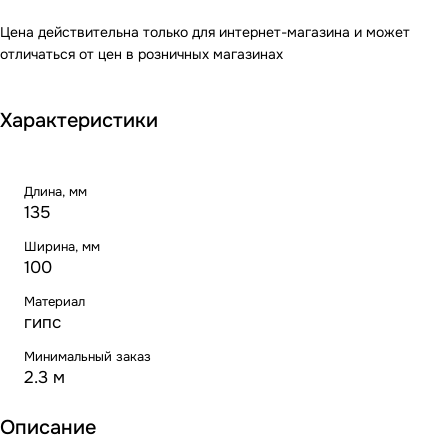
Цена действительна только для интернет-магазина и может
отличаться от цен в розничных магазинах
Характеристики
Длина, мм
135
Ширина, мм
100
Материал
гипс
Минимальный заказ
2.3 м
Описание