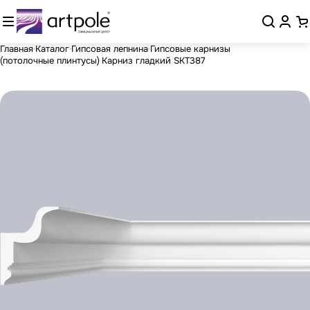
Главная
Каталог
Гипсовая лепнина
Гипсовые карнизы
(потолочные плинтусы)
Карниз гладкий SKT387