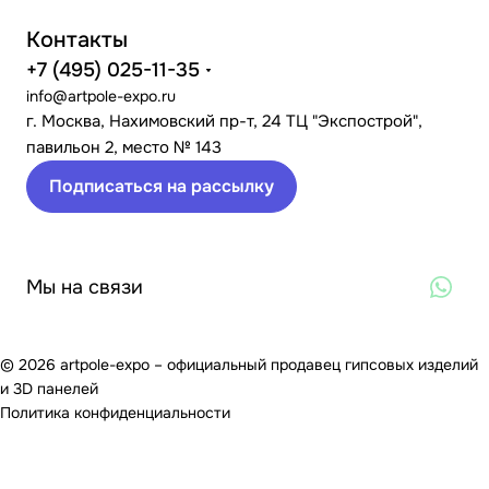
Контакты
+7 (495) 025-11-35
info@artpole-expo.ru
г. Москва, Нахимовский пр-т, 24 ТЦ "Экспострой",
павильон 2, место № 143
Подписаться на рассылку
Мы на связи
© 2026 artpole-expo – официальный продавец гипсовых изделий
и 3D панелей
Политика конфиденциальности