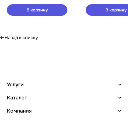
В корзину
В корзину
Назад к списку
Услуги
Каталог
Компания