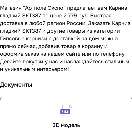
Магазин “Артполе Экспо” предлагает вам Карниз
гладкий SKT387 по цене 2 779 руб. Быстрая
доставка в любой регион России. Заказать Карниз
гладкий SKT387 и другие товары из категории
Гипсовые карнизы с доставкой на дом можно
прямо сейчас, добавив товар в корзину и
оформив заказ на нашем сайте или по телефону.
Делайте покупки у нас и наслаждайтесь стильным
и уникальным интерьером!
Документы
3D модель