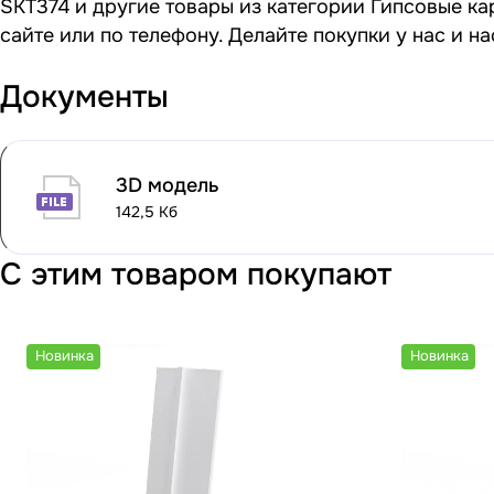
SKT374 и другие товары из категории Гипсовые ка
сайте или по телефону. Делайте покупки у нас и 
Документы
3D модель
142,5 Кб
С этим товаром покупают
Новинка
Новинка