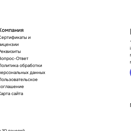
Компания
Сертификаты и
лицензии
Реквизиты
Вопрос-Ответ
Политика обработки
персональных данных
Пользовательское
соглашение
Карта сайта
и 3D панелей