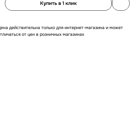
Купить в 1 клик
ена действительна только для интернет-магазина и может
тличаться от цен в розничных магазинах