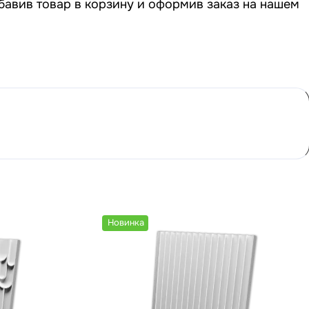
бавив товар в корзину и оформив заказ на нашем
Новинка