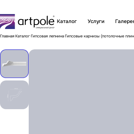
Каталог
Услуги
Галере
Главная
Каталог
Гипсовая лепнина
Гипсовые карнизы (потолочные плин