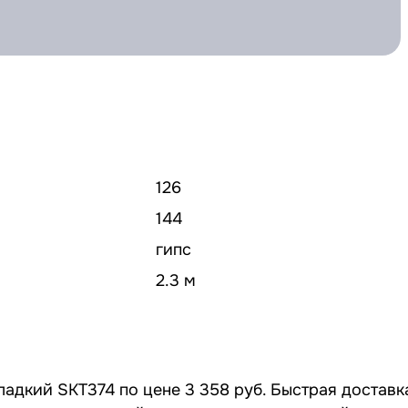
126
144
гипс
2.3 м
ладкий SKT374 по цене 3 358 руб. Быстрая доставк