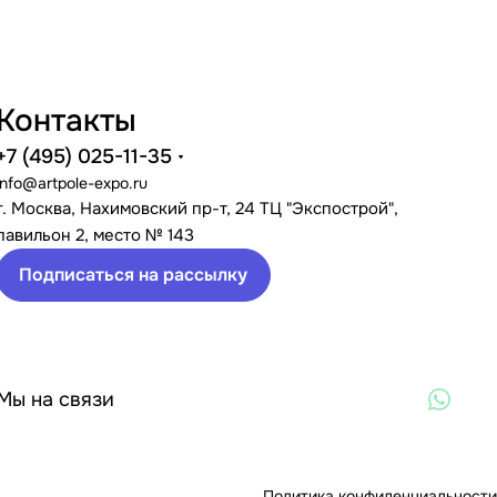
Контакты
+7 (495) 025-11-35
info@artpole-expo.ru
г. Москва, Нахимовский пр-т, 24 ТЦ "Экспострой",
павильон 2, место № 143
Подписаться на рассылку
Мы на связи
Политика конфиденциальности