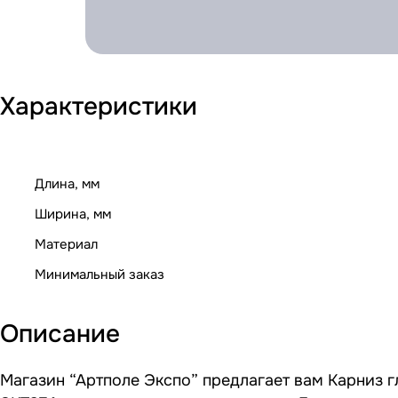
Характеристики
Длина, мм
Ширина, мм
Материал
Минимальный заказ
Описание
Магазин “Артполе Экспо” предлагает вам Карниз г