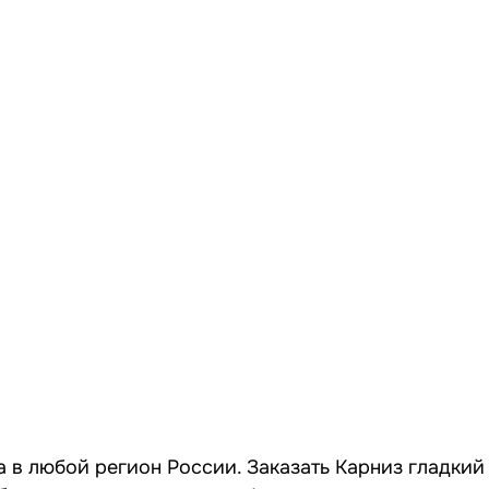
а в любой регион России. Заказать Карниз гладкий