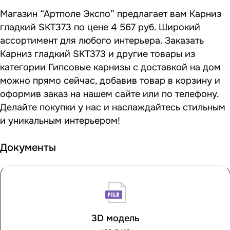
Магазин “Артполе Экспо” предлагает вам Карниз
гладкий SKT373 по цене 4 567 руб. Широкий
ассортимент для любого интерьера. Заказать
Карниз гладкий SKT373 и другие товары из
категории Гипсовые карнизы с доставкой на дом
можно прямо сейчас, добавив товар в корзину и
оформив заказ на нашем сайте или по телефону.
Делайте покупки у нас и наслаждайтесь стильным
и уникальным интерьером!
Документы
3D модель