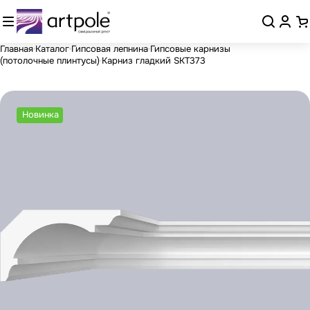
Главная
Каталог
Гипсовая лепнина
Гипсовые карнизы
(потолочные плинтусы)
Карниз гладкий SKT373
Новинка