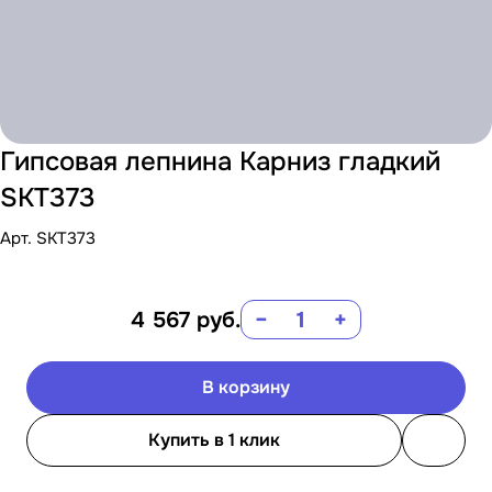
Гипсовая лепнина Карниз гладкий
SKT373
Арт.
SKT373
4 567
руб.
−
+
В корзину
Купить в 1 клик