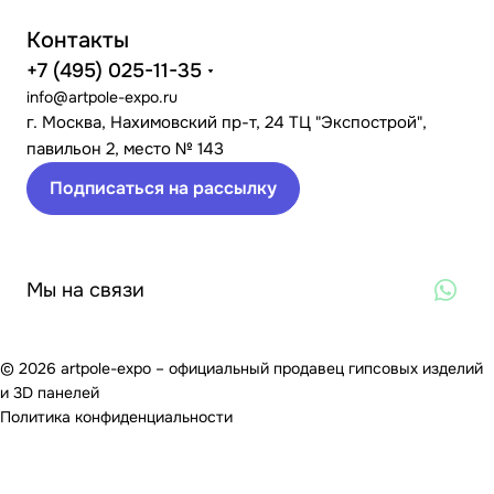
Контакты
+7 (495) 025-11-35
info@artpole-expo.ru
г. Москва, Нахимовский пр-т, 24 ТЦ "Экспострой",
павильон 2, место № 143
Подписаться на рассылку
Мы на связи
© 2026 artpole-expo – официальный продавец гипсовых изделий
и 3D панелей
Политика конфиденциальности