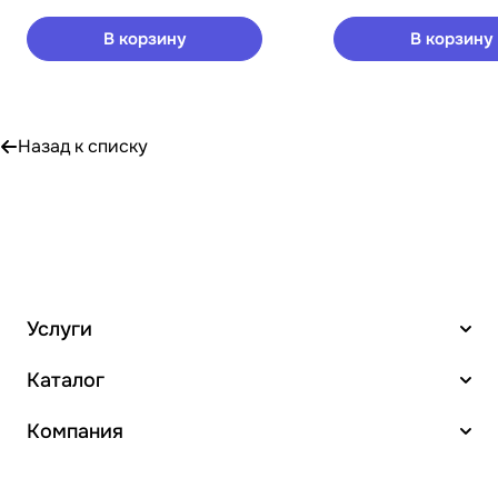
В корзину
В корзину
Назад к списку
Услуги
Каталог
Компания