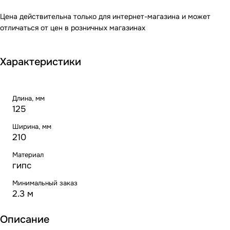
Цена действительна только для интернет-магазина и может
отличаться от цен в розничных магазинах
Характеристики
Длина, мм
125
Ширина, мм
210
Материал
гипс
Минимальный заказ
2.3 м
Описание