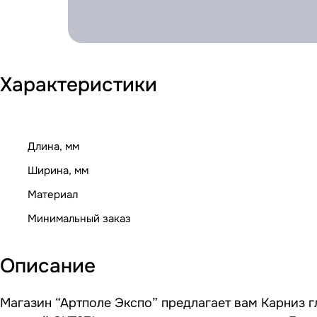
Характеристики
Длина, мм
Ширина, мм
Материал
Минимальный заказ
Описание
Магазин “Артполе Экспо” предлагает вам Карниз г