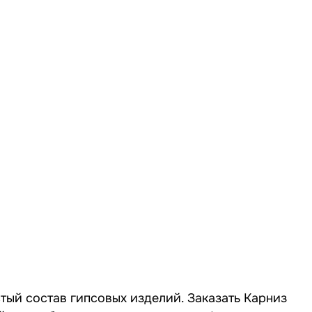
стый состав гипсовых изделий. Заказать Карниз