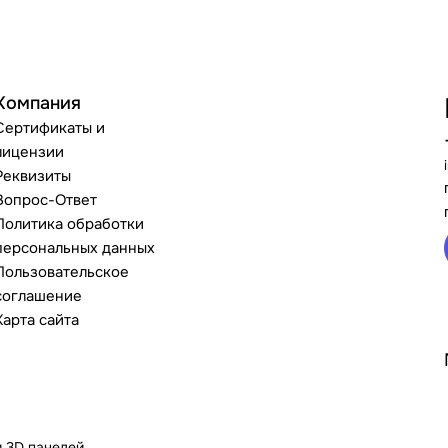
Компания
Сертификаты и
лицензии
Реквизиты
Вопрос-Ответ
Политика обработки
персональных данных
Пользовательское
соглашение
Карта сайта
и 3D панелей