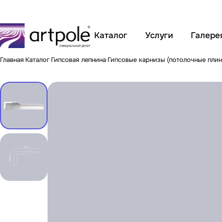
Каталог
Услуги
Галере
Главная
Каталог
Гипсовая лепнина
Гипсовые карнизы (потолочные плин