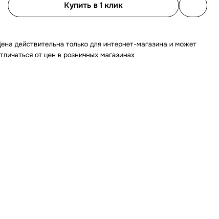
Купить в 1 клик
ена действительна только для интернет-магазина и может
тличаться от цен в розничных магазинах