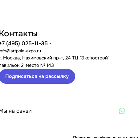
Контакты
+7 (495) 025-11-35
info@artpole-expo.ru
г. Москва, Нахимовский пр-т, 24 ТЦ "Экспострой",
павильон 2, место № 143
Подписаться на рассылку
Мы на связи
Политика конфиденциальности