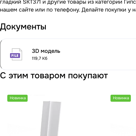
гладкий SKT371 и другие товары из категории Гип
нашем сайте или по телефону. Делайте покупки у 
Документы
3D модель
119,7 Кб
С этим товаром покупают
Новинка
Новинка