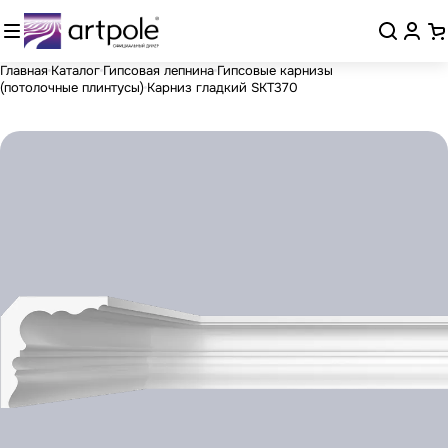
Главная
Каталог
Гипсовая лепнина
Гипсовые карнизы
(потолочные плинтусы)
Карниз гладкий SKT370