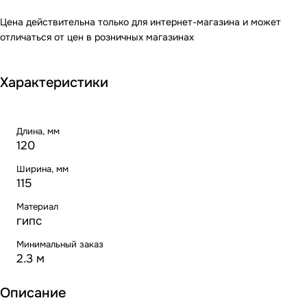
Цена действительна только для интернет-магазина и может
отличаться от цен в розничных магазинах
Характеристики
Длина, мм
120
Ширина, мм
115
Материал
гипс
Минимальный заказ
2.3 м
Описание