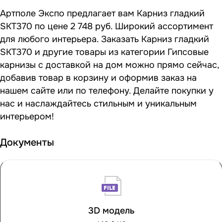
Артполе Экспо предлагает вам Карниз гладкий
SKT370 по цене 2 748 руб. Широкий ассортимент
для любого интерьера. Заказать Карниз гладкий
SKT370 и другие товары из категории Гипсовые
карнизы с доставкой на дом можно прямо сейчас,
добавив товар в корзину и оформив заказ на
нашем сайте или по телефону. Делайте покупки у
нас и наслаждайтесь стильным и уникальным
интерьером!
Документы
3D модель