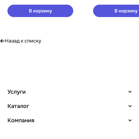
В корзину
В корзину
Назад к списку
Услуги
Каталог
Компания