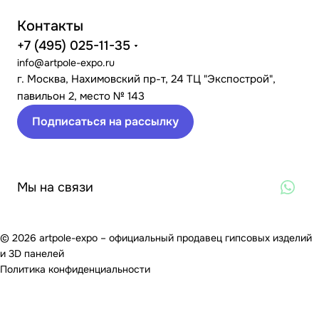
Контакты
+7 (495) 025-11-35
info@artpole-expo.ru
г. Москва, Нахимовский пр-т, 24 ТЦ "Экспострой",
павильон 2, место № 143
Подписаться на рассылку
Мы на связи
© 2026 artpole-expo – официальный продавец гипсовых изделий
и 3D панелей
Политика конфиденциальности