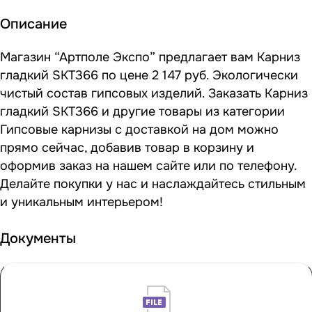
Описание
Магазин “Артполе Экспо” предлагает вам Карниз
гладкий SKT366 по цене 2 147 руб. Экологически
чистый состав гипсовых изделий. Заказать Карниз
гладкий SKT366 и другие товары из категории
Гипсовые карнизы с доставкой на дом можно
прямо сейчас, добавив товар в корзину и
оформив заказ на нашем сайте или по телефону.
Делайте покупки у нас и наслаждайтесь стильным
и уникальным интерьером!
Документы