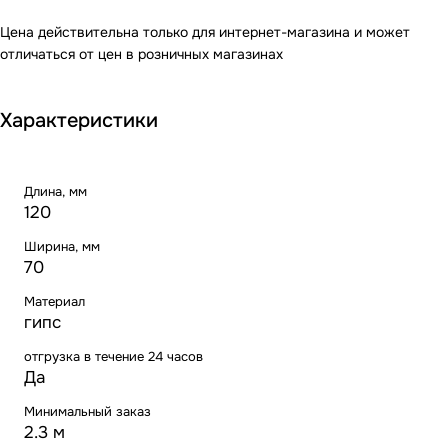
Цена действительна только для интернет-магазина и может
отличаться от цен в розничных магазинах
Характеристики
Длина, мм
120
Ширина, мм
70
Материал
гипс
отгрузка в течение 24 часов
Да
Минимальный заказ
2.3 м