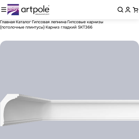
Главная
Каталог
Гипсовая лепнина
Гипсовые карнизы
(потолочные плинтусы)
Карниз гладкий SKT366