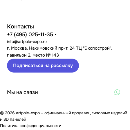
Контакты
+7 (495) 025-11-35
info@artpole-expo.ru
г. Москва, Нахимовский пр-т, 24 ТЦ "Экспострой",
павильон 2, место № 143
Подписаться на рассылку
Мы на связи
© 2026 artpole-expo – официальный продавец гипсовых изделий
и 3D панелей
Политика конфиденциальности