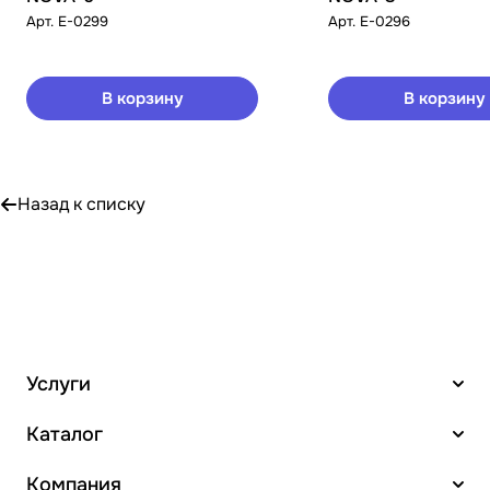
Арт.
E-0299
Арт.
E-0296
В корзину
В корзину
Назад к списку
Услуги
Каталог
Компания