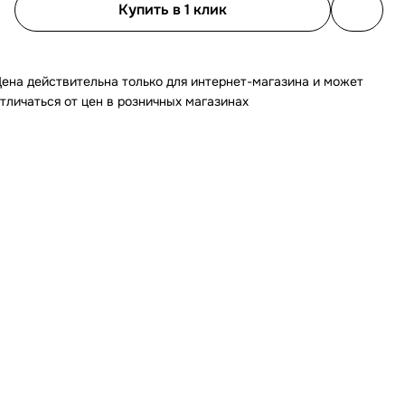
Купить в 1 клик
ена действительна только для интернет-магазина и может
тличаться от цен в розничных магазинах