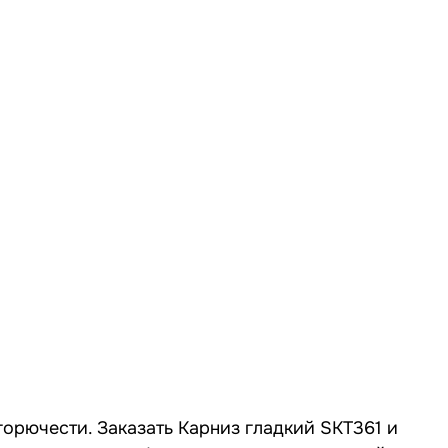
горючести. Заказать Карниз гладкий SKT361 и