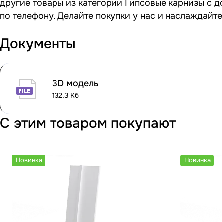
другие товары из категории Гипсовые карнизы с д
по телефону. Делайте покупки у нас и наслаждайт
Документы
3D модель
132,3 Кб
С этим товаром покупают
Новинка
Новинка