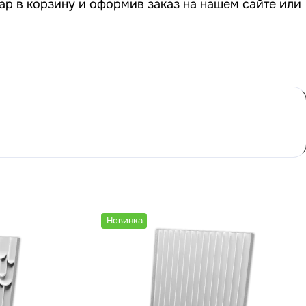
ар в корзину и оформив заказ на нашем сайте или
Новинка