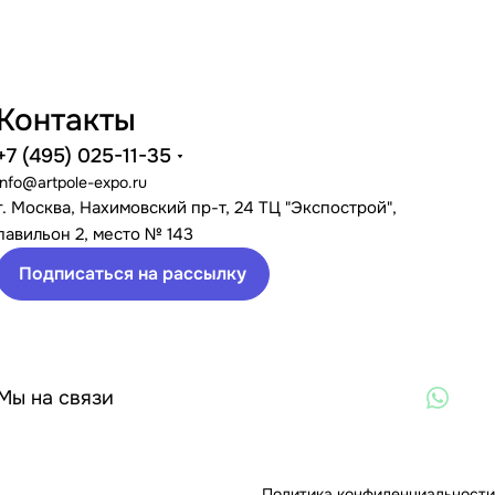
Контакты
+7 (495) 025-11-35
info@artpole-expo.ru
г. Москва, Нахимовский пр-т, 24 ТЦ "Экспострой",
павильон 2, место № 143
Подписаться на рассылку
Мы на связи
Политика конфиденциальности