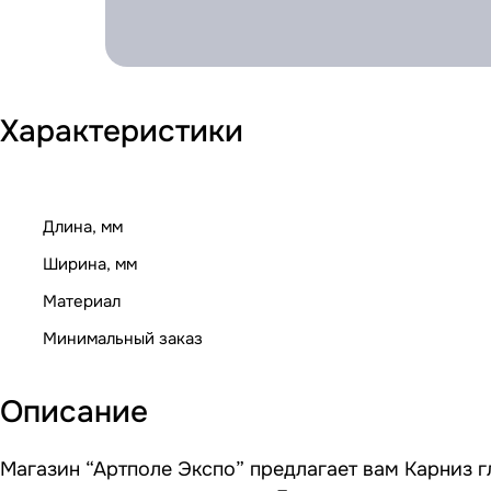
Характеристики
Длина, мм
Ширина, мм
Материал
Минимальный заказ
Описание
Магазин “Артполе Экспо” предлагает вам Карниз г