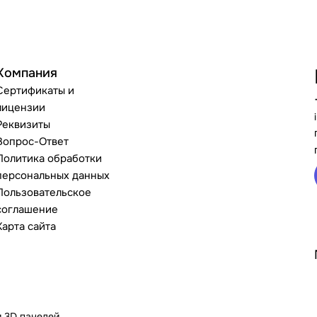
Компания
Сертификаты и
лицензии
Реквизиты
Вопрос-Ответ
Политика обработки
персональных данных
Пользовательское
соглашение
Карта сайта
и 3D панелей