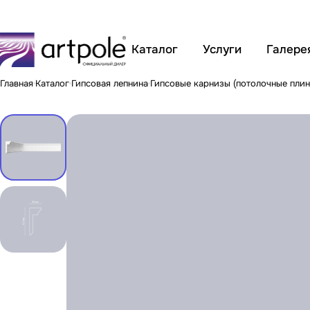
Каталог
Услуги
Галере
Главная
Каталог
Гипсовая лепнина
Гипсовые карнизы (потолочные плин