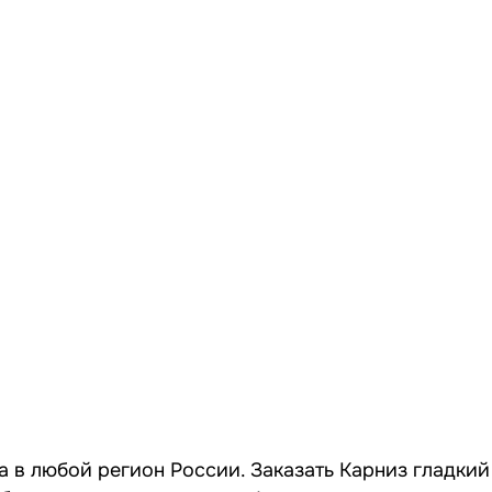
а в любой регион России. Заказать Карниз гладкий