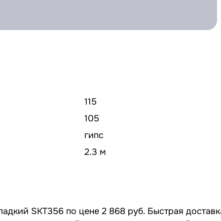
115
105
гипс
2.3 м
ладкий SKT356 по цене 2 868 руб. Быстрая доставк