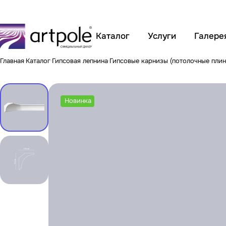
Каталог
Услуги
Галере
Главная
Каталог
Гипсовая лепнина
Гипсовые карнизы (потолочные плин
Новинка