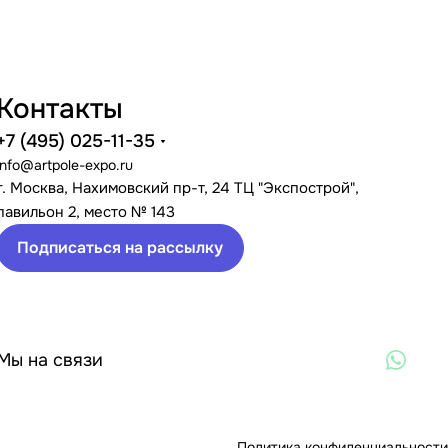
Контакты
+7 (495) 025-11-35
info@artpole-expo.ru
г. Москва, Нахимовский пр-т, 24 ТЦ "Экспострой",
павильон 2, место № 143
Подписаться на рассылку
Мы на связи
Политика конфиденциальности