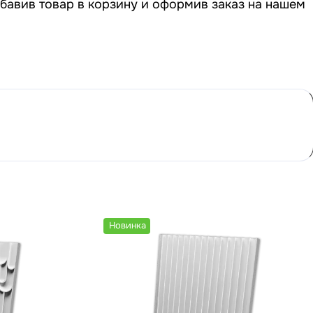
бавив товар в корзину и оформив заказ на нашем
Новинка