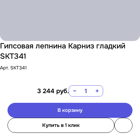
Гипсовая лепнина Карниз гладкий
SKT341
Арт.
SKT341
3 244
руб.
−
+
В корзину
Купить в 1 клик