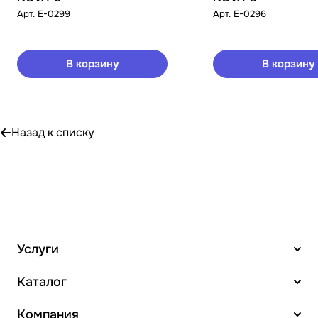
Арт.
E-0299
Арт.
E-0296
В корзину
В корзину
Назад к списку
Услуги
Каталог
Компания