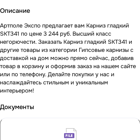
Описание
Артполе Экспо предлагает вам Карниз гладкий
SKT341 по цене 3 244 руб. Высший класс
негорючести. Заказать Карниз гладкий SKT341 и
другие товары из категории Гипсовые карнизы с
доставкой на дом можно прямо сейчас, добавив
товар в корзину и оформив заказ на нашем сайте
или по телефону. Делайте покупки у нас и
наслаждайтесь стильным и уникальным
интерьером!
Документы