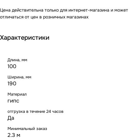
Цена действительна только для интернет-магазина и может
отличаться от цен в розничных магазинах
Характеристики
Длина, мм
100
Ширина, мм
190
Материал
гипс
отгрузка в течение 24 часов
Да
Минимальный заказ
2.3 м