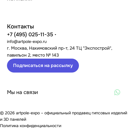
Контакты
+7 (495) 025-11-35
info@artpole-expo.ru
г. Москва, Нахимовский пр-т, 24 ТЦ "Экспострой",
павильон 2, место № 143
Подписаться на рассылку
Мы на связи
© 2026 artpole-expo – официальный продавец гипсовых изделий
и 3D панелей
Политика конфиденциальности