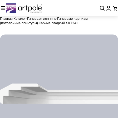
Главная
Каталог
Гипсовая лепнина
Гипсовые карнизы
(потолочные плинтусы)
Карниз гладкий SKT341