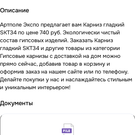
Описание
Артполе Экспо предлагает вам Карниз гладкий
SKT34 по цене 740 руб. Экологически чистый
состав гипсовых изделий. Заказать Карниз
гладкий SKT34 и другие товары из категории
Гипсовые карнизы с доставкой на дом можно
прямо сейчас, добавив товар в корзину и
оформив заказ на нашем сайте или по телефону.
Делайте покупки у нас и наслаждайтесь стильным
и уникальным интерьером!
Документы