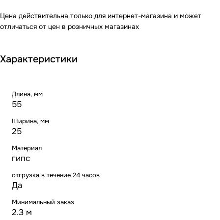
Цена действительна только для интернет-магазина и может
отличаться от цен в розничных магазинах
Характеристики
Длина, мм
55
Ширина, мм
25
Материал
гипс
отгрузка в течение 24 часов
Да
Минимальный заказ
2.3 м