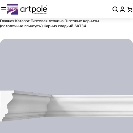
Главная
Каталог
Гипсовая лепнина
Гипсовые карнизы
(потолочные плинтусы)
Карниз гладкий SKT34