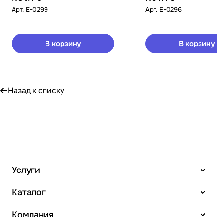
Арт.
E-0299
Арт.
E-0296
В корзину
В корзину
Назад к списку
Услуги
Каталог
Компания