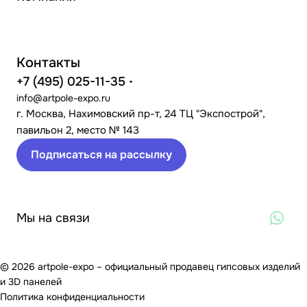
Контакты
+7 (495) 025-11-35
info@artpole-expo.ru
г. Москва, Нахимовский пр-т, 24 ТЦ "Экспострой",
павильон 2, место № 143
Подписаться на рассылку
Мы на связи
© 2026 artpole-expo – официальный продавец гипсовых изделий
и 3D панелей
Политика конфиденциальности