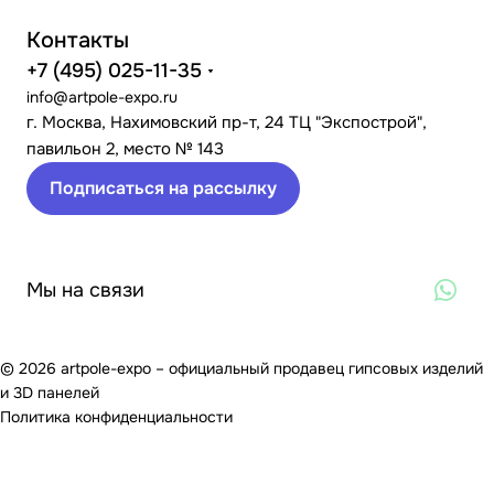
Контакты
+7 (495) 025-11-35
info@artpole-expo.ru
г. Москва, Нахимовский пр-т, 24 ТЦ "Экспострой",
павильон 2, место № 143
Подписаться на рассылку
Мы на связи
© 2026 artpole-expo – официальный продавец гипсовых изделий
и 3D панелей
Политика конфиденциальности