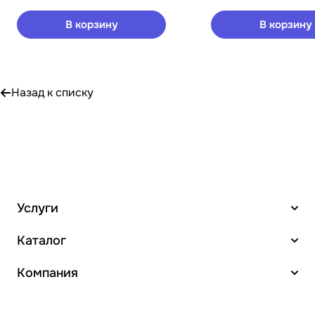
В корзину
В корзину
Назад к списку
Услуги
Каталог
Компания