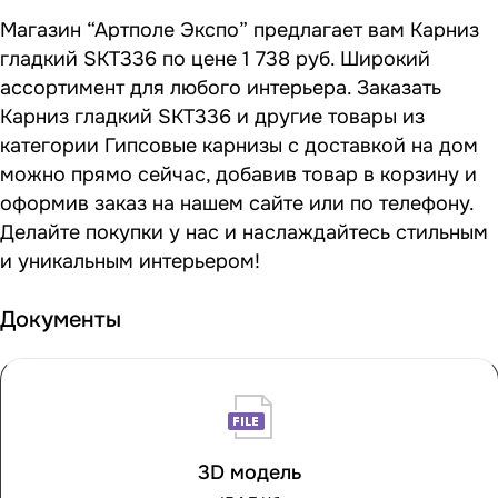
Магазин “Артполе Экспо” предлагает вам Карниз
гладкий SKT336 по цене 1 738 руб. Широкий
ассортимент для любого интерьера. Заказать
Карниз гладкий SKT336 и другие товары из
категории Гипсовые карнизы с доставкой на дом
можно прямо сейчас, добавив товар в корзину и
оформив заказ на нашем сайте или по телефону.
Делайте покупки у нас и наслаждайтесь стильным
и уникальным интерьером!
Документы
3D модель