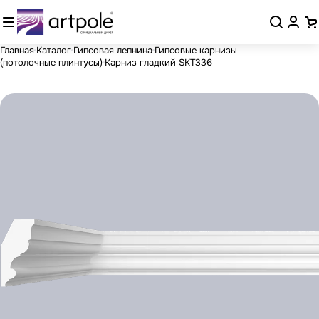
Главная
Каталог
Гипсовая лепнина
Гипсовые карнизы
(потолочные плинтусы)
Карниз гладкий SKT336