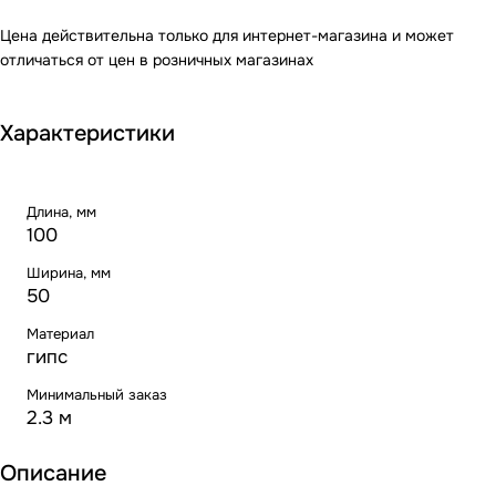
Цена действительна только для интернет-магазина и может
отличаться от цен в розничных магазинах
Характеристики
Длина, мм
100
Ширина, мм
50
Материал
гипс
Минимальный заказ
2.3 м
Описание