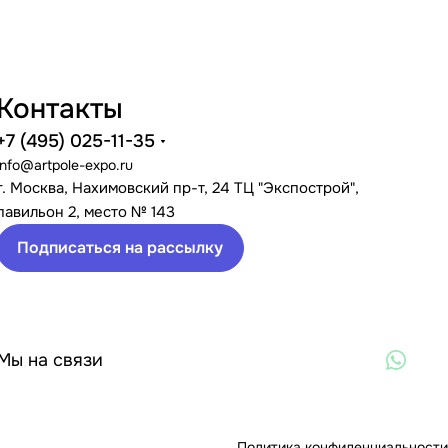
Контакты
+7 (495) 025-11-35
info@artpole-expo.ru
г. Москва, Нахимовский пр-т, 24 ТЦ "Экспострой",
павильон 2, место № 143
Подписаться на рассылку
Мы на связи
Политика конфиденциальности