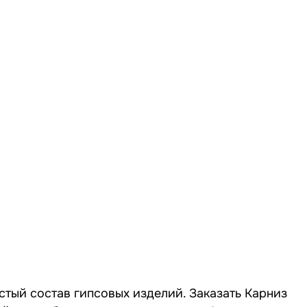
стый состав гипсовых изделий. Заказать Карниз