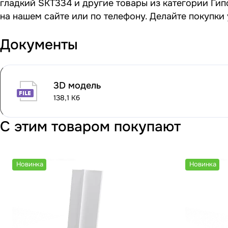
гладкий SKT334 и другие товары из категории Гип
на нашем сайте или по телефону. Делайте покупки
Документы
3D модель
138,1 Кб
С этим товаром покупают
Новинка
Новинка