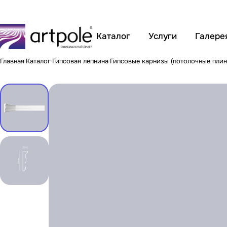
Каталог
Услуги
Галере
Главная
Каталог
Гипсовая лепнина
Гипсовые карнизы (потолочные плин