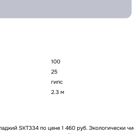
100
25
гипс
2.3 м
ладкий SKT334 по цене 1 460 руб. Экологически чи