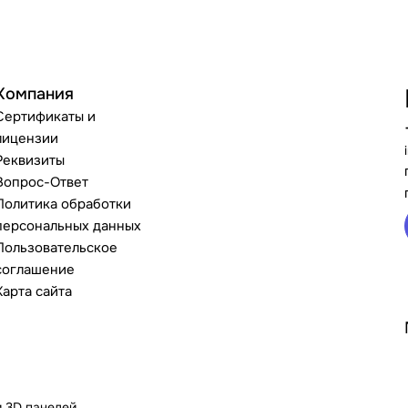
Компания
Сертификаты и
лицензии
Реквизиты
Вопрос-Ответ
Политика обработки
персональных данных
Пользовательское
соглашение
Карта сайта
и 3D панелей