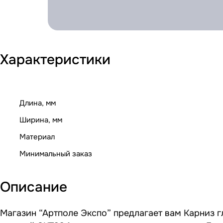
Характеристики
Длина, мм
Ширина, мм
Материал
Минимальный заказ
Описание
Магазин “Артполе Экспо” предлагает вам Карниз г