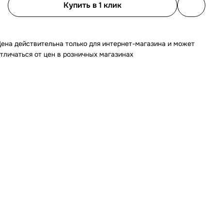
Купить в 1 клик
ена действительна только для интернет-магазина и может
тличаться от цен в розничных магазинах