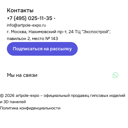
Контакты
+7 (495) 025-11-35
info@artpole-expo.ru
г. Москва, Нахимовский пр-т, 24 ТЦ "Экспострой",
павильон 2, место № 143
Подписаться на рассылку
Мы на связи
© 2026 artpole-expo – официальный продавец гипсовых изделий
и 3D панелей
Политика конфиденциальности