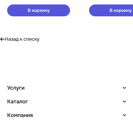
В корзину
В корзину
Назад к списку
Услуги
Каталог
Компания