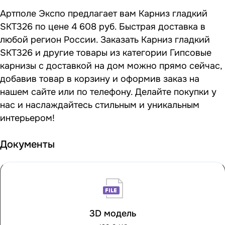
Артполе Экспо предлагает вам Карниз гладкий
SKT326 по цене 4 608 руб. Быстрая доставка в
любой регион России. Заказать Карниз гладкий
SKT326 и другие товары из категории Гипсовые
карнизы с доставкой на дом можно прямо сейчас,
добавив товар в корзину и оформив заказ на
нашем сайте или по телефону. Делайте покупки у
нас и наслаждайтесь стильным и уникальным
интерьером!
Документы
3D модель