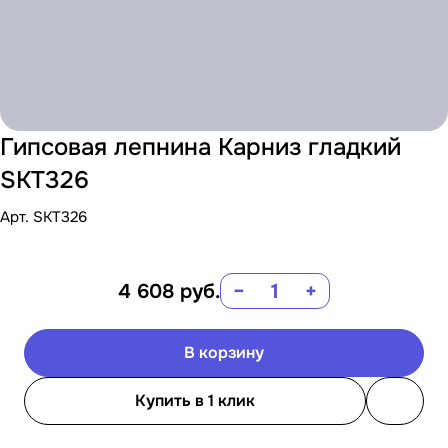
Гипсовая лепнина Карниз гладкий
SKT326
Арт.
SKT326
4 608
руб.
−
+
В корзину
Купить в 1 клик