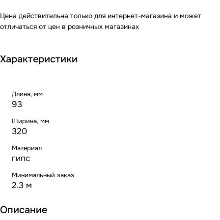
Цена действительна только для интернет-магазина и может
отличаться от цен в розничных магазинах
Характеристики
Длина, мм
93
Ширина, мм
320
Материал
гипс
Минимальный заказ
2.3 м
Описание