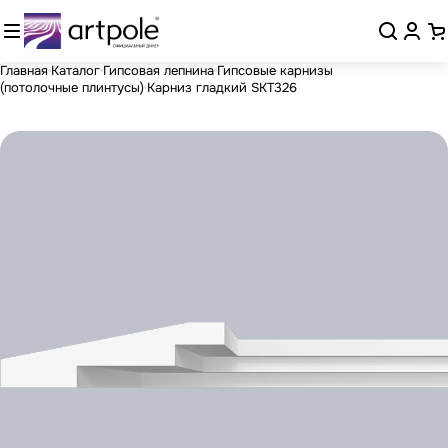
Главная
Каталог
Гипсовая лепнина
Гипсовые карнизы
(потолочные плинтусы)
Карниз гладкий SKT326