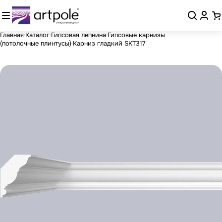
Главная
Каталог
Гипсовая лепнина
Гипсовые карнизы
(потолочные плинтусы)
Карниз гладкий SKT317