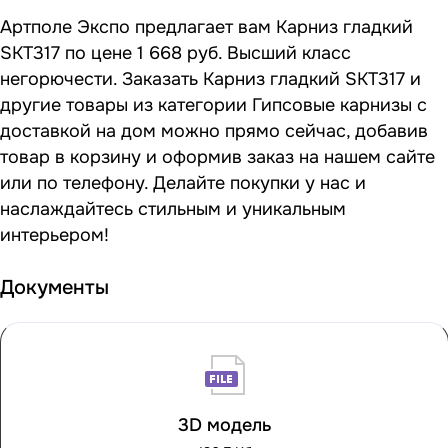
Артполе Экспо предлагает вам Карниз гладкий
SKT317 по цене 1 668 руб. Высший класс
негорючести. Заказать Карниз гладкий SKT317 и
другие товары из категории Гипсовые карнизы с
доставкой на дом можно прямо сейчас, добавив
товар в корзину и оформив заказ на нашем сайте
или по телефону. Делайте покупки у нас и
наслаждайтесь стильным и уникальным
интерьером!
Документы
3D модель