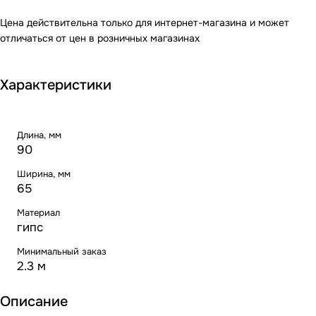
Цена действительна только для интернет-магазина и может
отличаться от цен в розничных магазинах
Характеристики
Длина, мм
90
Ширина, мм
65
Материал
гипс
Минимальный заказ
2.3 м
Описание