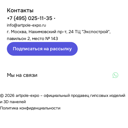
Контакты
+7 (495) 025-11-35
info@artpole-expo.ru
г. Москва, Нахимовский пр-т, 24 ТЦ "Экспострой",
павильон 2, место № 143
Подписаться на рассылку
Мы на связи
© 2026 artpole-expo – официальный продавец гипсовых изделий
и 3D панелей
Политика конфиденциальности