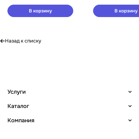
В корзину
В корзину
Назад к списку
Услуги
Каталог
Компания