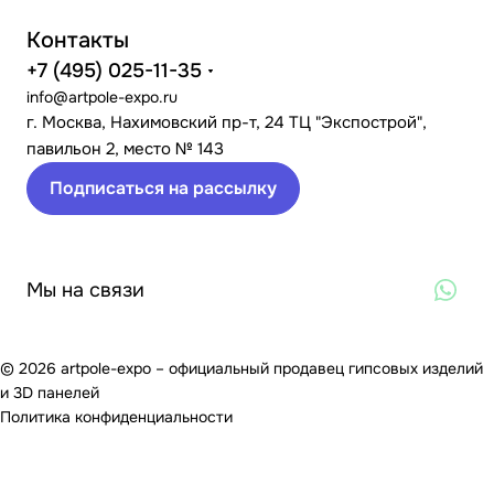
Контакты
+7 (495) 025-11-35
info@artpole-expo.ru
г. Москва, Нахимовский пр-т, 24 ТЦ "Экспострой",
павильон 2, место № 143
Подписаться на рассылку
Мы на связи
© 2026 artpole-expo – официальный продавец гипсовых изделий
и 3D панелей
Политика конфиденциальности