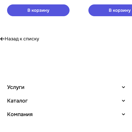
В корзину
В корзину
Назад к списку
Услуги
Каталог
Компания