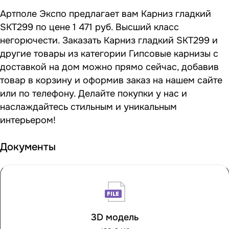
Артполе Экспо предлагает вам Карниз гладкий
SKT299 по цене 1 471 руб. Высший класс
негорючести. Заказать Карниз гладкий SKT299 и
другие товары из категории Гипсовые карнизы с
доставкой на дом можно прямо сейчас, добавив
товар в корзину и оформив заказ на нашем сайте
или по телефону. Делайте покупки у нас и
наслаждайтесь стильным и уникальным
интерьером!
Документы
3D модель