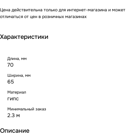
Цена действительна только для интернет-магазина и может
отличаться от цен в розничных магазинах
Характеристики
Длина, мм
70
Ширина, мм
65
Материал
гипс
Минимальный заказ
2.3 м
Описание