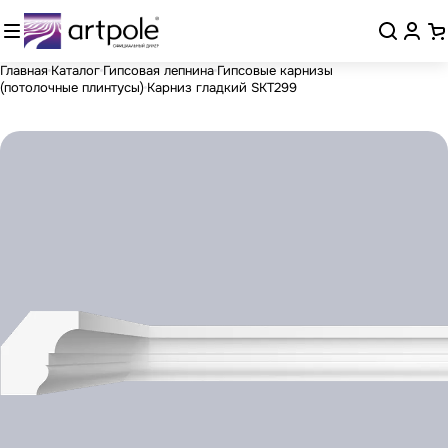
Главная
Каталог
Гипсовая лепнина
Гипсовые карнизы
(потолочные плинтусы)
Карниз гладкий SKT299