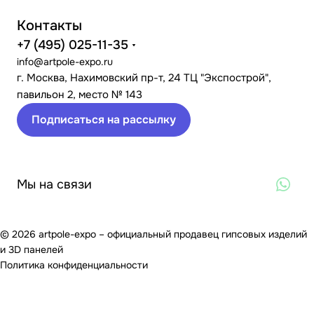
Контакты
+7 (495) 025-11-35
info@artpole-expo.ru
г. Москва, Нахимовский пр-т, 24 ТЦ "Экспострой",
павильон 2, место № 143
Подписаться на рассылку
Мы на связи
© 2026 artpole-expo – официальный продавец гипсовых изделий
и 3D панелей
Политика конфиденциальности