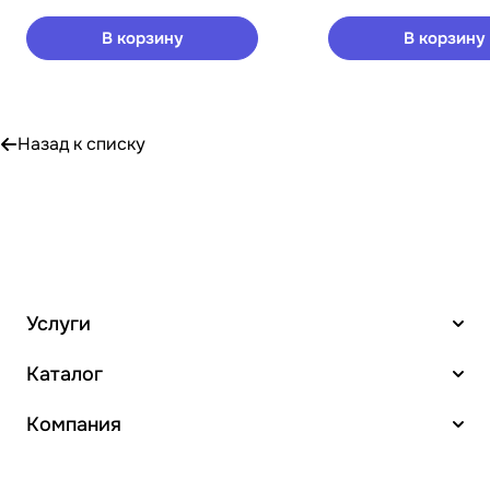
В корзину
В корзину
Назад к списку
Услуги
Каталог
Компания