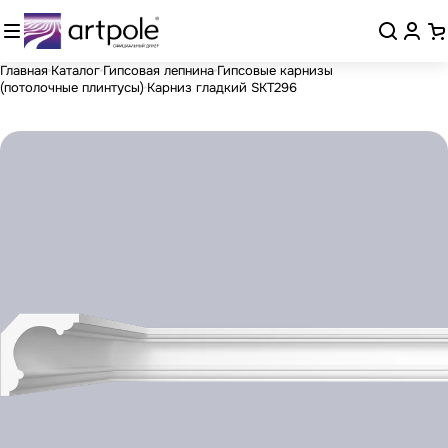
Главная
Каталог
Гипсовая лепнина
Гипсовые карнизы
(потолочные плинтусы)
Карниз гладкий SKT296