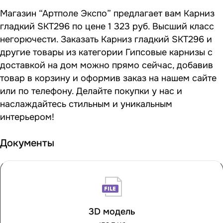
Магазин “Артполе Экспо” предлагает вам Карниз
гладкий SKT296 по цене 1 323 руб. Высший класс
негорючести. Заказать Карниз гладкий SKT296 и
другие товары из категории Гипсовые карнизы с
доставкой на дом можно прямо сейчас, добавив
товар в корзину и оформив заказ на нашем сайте
или по телефону. Делайте покупки у нас и
наслаждайтесь стильным и уникальным
интерьером!
Документы
3D модель