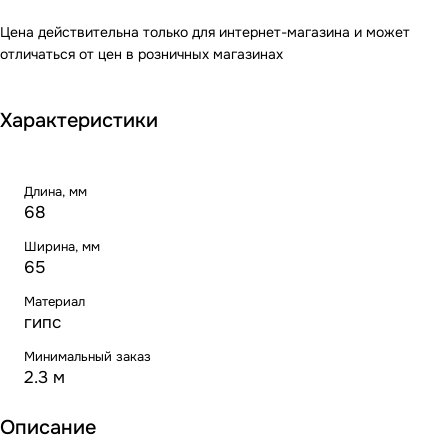
Цена действительна только для интернет-магазина и может
отличаться от цен в розничных магазинах
Характеристики
Длина, мм
68
Ширина, мм
65
Материал
гипс
Минимальный заказ
2.3 м
Описание