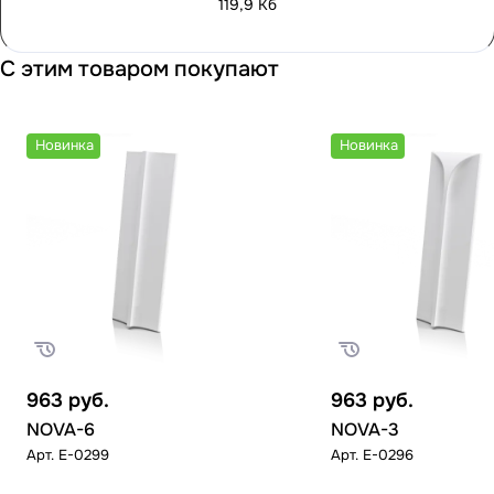
119,9 Кб
С этим товаром покупают
Новинка
Новинка
963
руб.
963
руб.
NOVA-6
NOVA-3
Арт.
E-0299
Арт.
E-0296