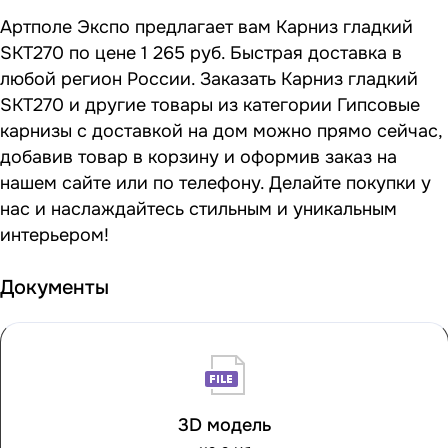
Артполе Экспо предлагает вам Карниз гладкий
SKT270 по цене 1 265 руб. Быстрая доставка в
любой регион России. Заказать Карниз гладкий
SKT270 и другие товары из категории Гипсовые
карнизы с доставкой на дом можно прямо сейчас,
добавив товар в корзину и оформив заказ на
нашем сайте или по телефону. Делайте покупки у
нас и наслаждайтесь стильным и уникальным
интерьером!
Документы
3D модель