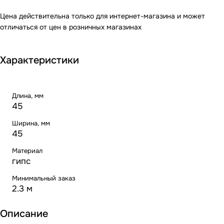
Цена действительна только для интернет-магазина и может
отличаться от цен в розничных магазинах
Характеристики
Длина, мм
45
Ширина, мм
45
Материал
гипс
Минимальный заказ
2.3 м
Описание