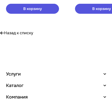
В корзину
В корзину
Назад к списку
Услуги
Каталог
Компания