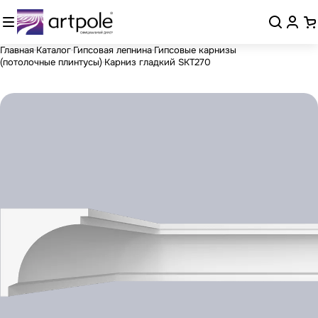
Главная
Каталог
Гипсовая лепнина
Гипсовые карнизы
(потолочные плинтусы)
Карниз гладкий SKT270