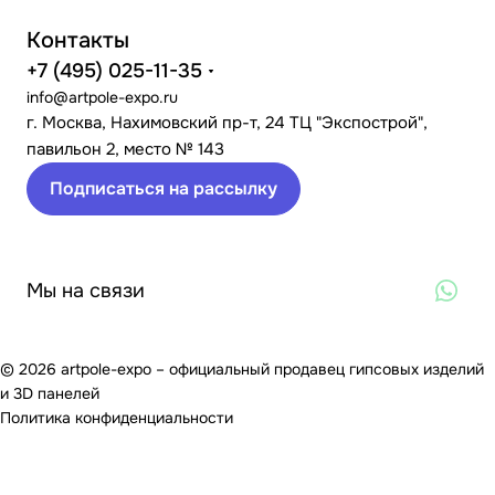
Контакты
+7 (495) 025-11-35
info@artpole-expo.ru
г. Москва, Нахимовский пр-т, 24 ТЦ "Экспострой",
павильон 2, место № 143
Подписаться на рассылку
Мы на связи
© 2026 artpole-expo – официальный продавец гипсовых изделий
и 3D панелей
Политика конфиденциальности