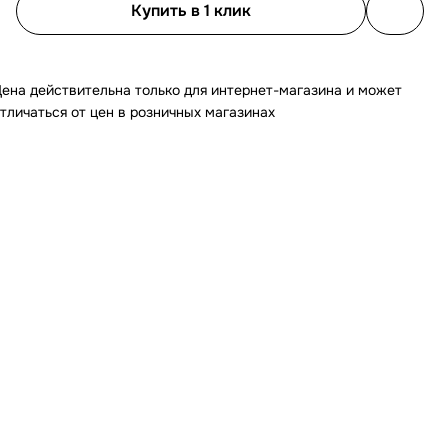
Купить в 1 клик
ена действительна только для интернет-магазина и может
тличаться от цен в розничных магазинах