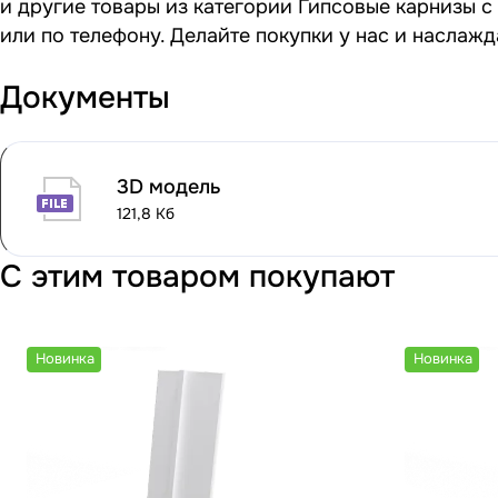
и другие товары из категории Гипсовые карнизы с
или по телефону. Делайте покупки у нас и наслаж
Документы
3D модель
121,8 Кб
С этим товаром покупают
Новинка
Новинка