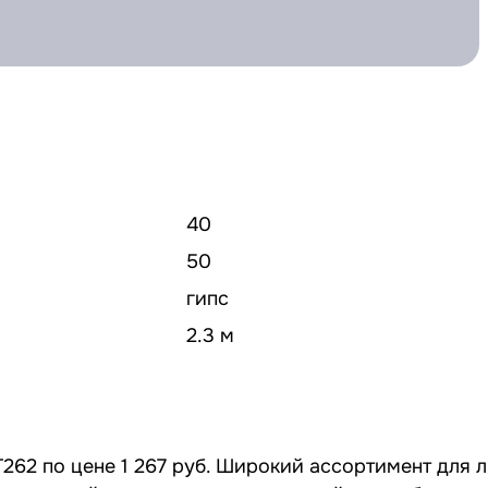
40
50
гипс
2.3 м
262 по цене 1 267 руб. Широкий ассортимент для 