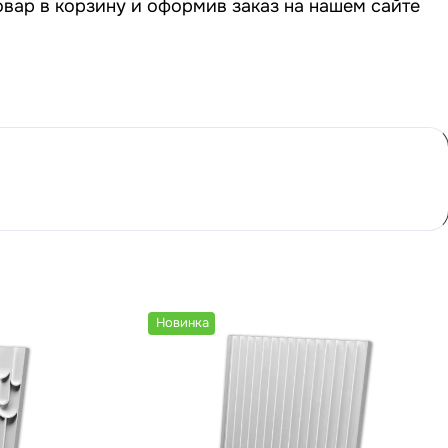
овар в корзину и оформив заказ на нашем сайте
Новинка