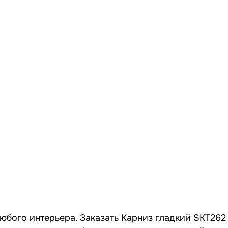
любого интерьера. Заказать Карниз гладкий SKT262