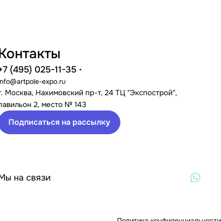
Контакты
+7 (495) 025-11-35
info@artpole-expo.ru
г. Москва, Нахимовский пр-т, 24 ТЦ "Экспострой",
павильон 2, место № 143
Подписаться на рассылку
Мы на связи
Политика конфиденциальности