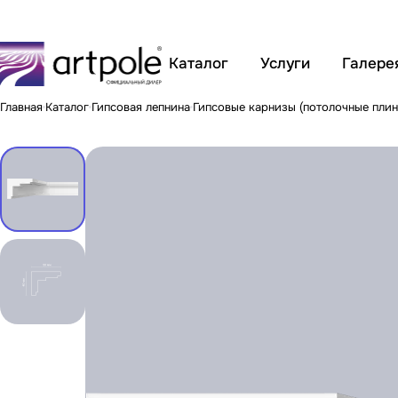
Каталог
Услуги
Галере
Главная
Каталог
Гипсовая лепнина
Гипсовые карнизы (потолочные плин