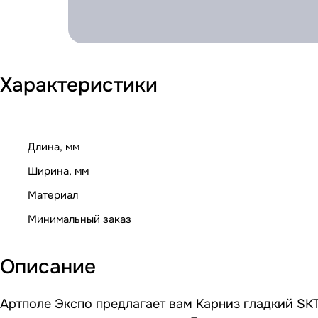
Характеристики
Длина, мм
Ширина, мм
Материал
Минимальный заказ
Описание
Артполе Экспо предлагает вам Карниз гладкий SKT