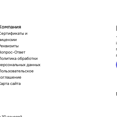
Компания
Сертификаты и
лицензии
Реквизиты
Вопрос-Ответ
Политика обработки
персональных данных
Пользовательское
соглашение
Карта сайта
и 3D панелей