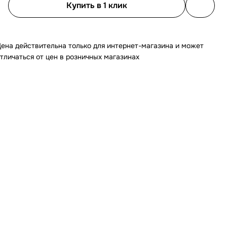
Купить в 1 клик
ена действительна только для интернет-магазина и может
тличаться от цен в розничных магазинах