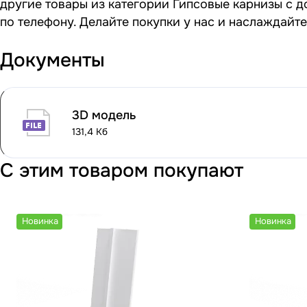
другие товары из категории Гипсовые карнизы с д
по телефону. Делайте покупки у нас и наслаждайт
Документы
3D модель
131,4 Кб
С этим товаром покупают
Новинка
Новинка