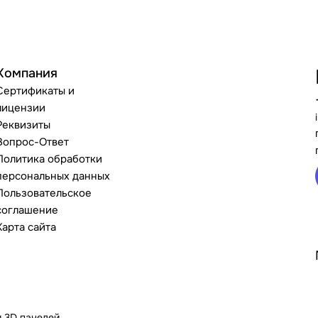
Компания
Сертификаты и
лицензии
Реквизиты
Вопрос-Ответ
Политика обработки
персональных данных
Пользовательское
соглашение
Карта сайта
и 3D панелей