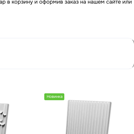
ар в корзину и оформив заказ на нашем сайте или
Новинка