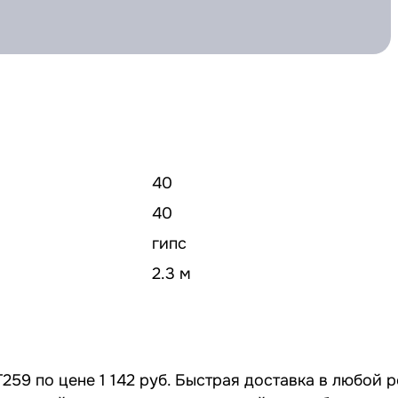
40
40
гипс
2.3 м
259 по цене 1 142 руб. Быстрая доставка в любой 