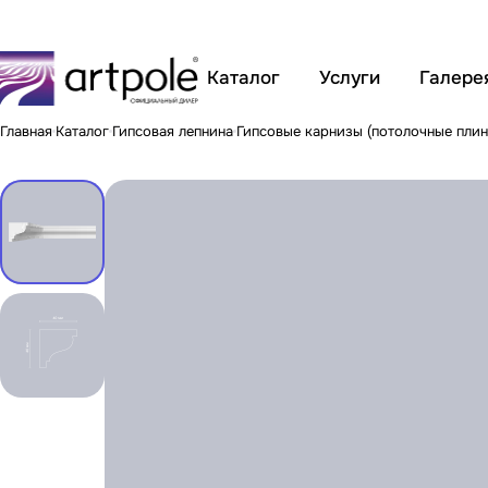
Каталог
Услуги
Галере
Главная
Каталог
Гипсовая лепнина
Гипсовые карнизы (потолочные плин