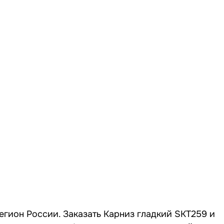
регион России. Заказать Карниз гладкий SKT259 и