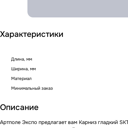
Характеристики
Длина, мм
Ширина, мм
Материал
Минимальный заказ
Описание
Артполе Экспо предлагает вам Карниз гладкий SKT