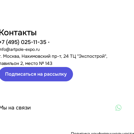
Контакты
+7 (495) 025-11-35
info@artpole-expo.ru
г. Москва, Нахимовский пр-т, 24 ТЦ "Экспострой",
павильон 2, место № 143
Подписаться на рассылку
Мы на связи
Политика конфиденциальности