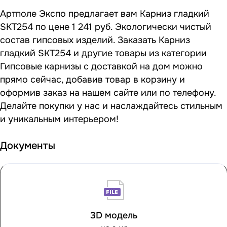
Артполе Экспо предлагает вам Карниз гладкий
SKT254 по цене 1 241 руб. Экологически чистый
состав гипсовых изделий. Заказать Карниз
гладкий SKT254 и другие товары из категории
Гипсовые карнизы с доставкой на дом можно
прямо сейчас, добавив товар в корзину и
оформив заказ на нашем сайте или по телефону.
Делайте покупки у нас и наслаждайтесь стильным
и уникальным интерьером!
Документы
3D модель