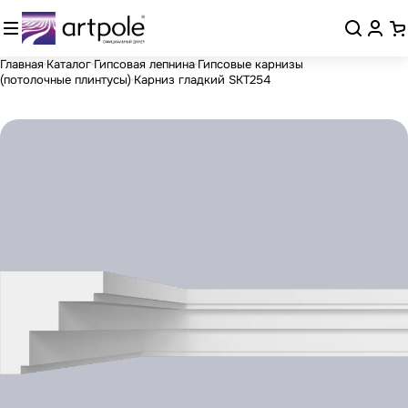
Главная
Каталог
Гипсовая лепнина
Гипсовые карнизы
(потолочные плинтусы)
Карниз гладкий SKT254