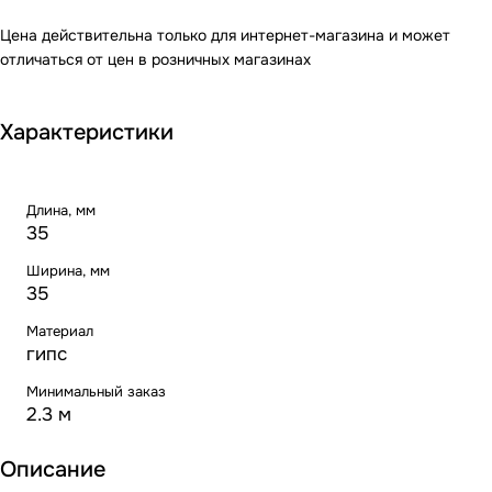
Цена действительна только для интернет-магазина и может
отличаться от цен в розничных магазинах
Характеристики
Длина, мм
35
Ширина, мм
35
Материал
гипс
Минимальный заказ
2.3 м
Описание