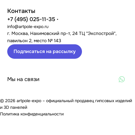
Контакты
+7 (495) 025-11-35
info@artpole-expo.ru
г. Москва, Нахимовский пр-т, 24 ТЦ "Экспострой",
павильон 2, место № 143
Подписаться на рассылку
Мы на связи
© 2026 artpole-expo – официальный продавец гипсовых изделий
и 3D панелей
Политика конфиденциальности