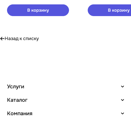
В корзину
В корзину
Назад к списку
Услуги
Каталог
Компания