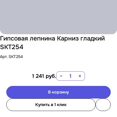
Гипсовая лепнина Карниз гладкий
SKT254
Арт.
SKT254
1 241
руб.
−
+
В корзину
Купить в 1 клик