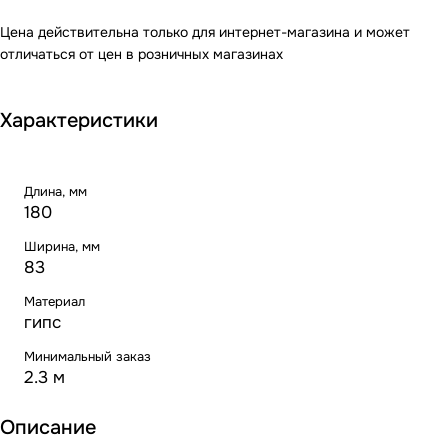
Цена действительна только для интернет-магазина и может
отличаться от цен в розничных магазинах
Характеристики
Длина, мм
180
Ширина, мм
83
Материал
гипс
Минимальный заказ
2.3 м
Описание