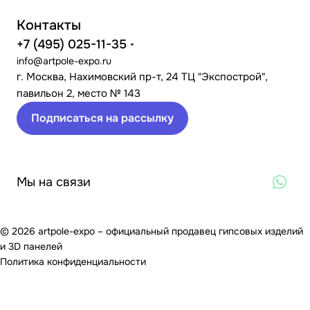
Контакты
+7 (495) 025-11-35
info@artpole-expo.ru
г. Москва, Нахимовский пр-т, 24 ТЦ "Экспострой",
павильон 2, место № 143
Подписаться на рассылку
Мы на связи
© 2026 artpole-expo – официальный продавец гипсовых изделий
и 3D панелей
Политика конфиденциальности