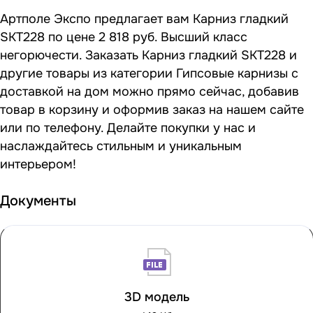
Артполе Экспо предлагает вам Карниз гладкий
SKT228 по цене 2 818 руб. Высший класс
негорючести. Заказать Карниз гладкий SKT228 и
другие товары из категории Гипсовые карнизы с
доставкой на дом можно прямо сейчас, добавив
товар в корзину и оформив заказ на нашем сайте
или по телефону. Делайте покупки у нас и
наслаждайтесь стильным и уникальным
интерьером!
Документы
3D модель