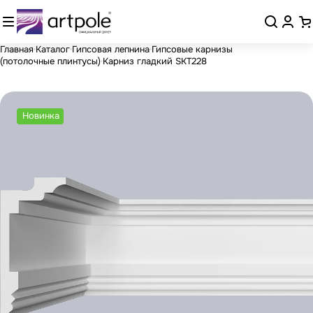
Главная
Каталог
Гипсовая лепнина
Гипсовые карнизы
(потолочные плинтусы)
Карниз гладкий SKT228
Новинка