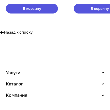
В корзину
В корзину
Назад к списку
Услуги
Каталог
Компания