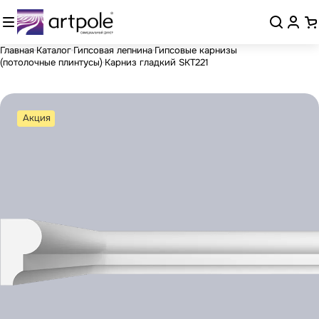
Главная
Каталог
Гипсовая лепнина
Гипсовые карнизы
(потолочные плинтусы)
Карниз гладкий SKT221
Акция