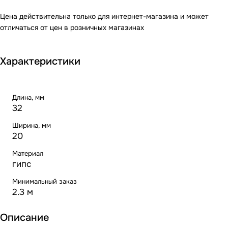
Цена действительна только для интернет-магазина и может
отличаться от цен в розничных магазинах
Характеристики
Длина, мм
32
Ширина, мм
20
Материал
гипс
Минимальный заказ
2.3 м
Описание