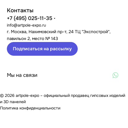
Контакты
+7 (495) 025-11-35
info@artpole-expo.ru
г. Москва, Нахимовский пр-т, 24 ТЦ "Экспострой",
павильон 2, место № 143
Подписаться на рассылку
Мы на связи
© 2026 artpole-expo – официальный продавец гипсовых изделий
и 3D панелей
Политика конфиденциальности