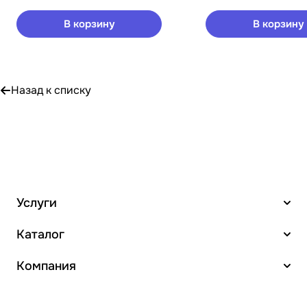
В корзину
В корзину
Назад к списку
Услуги
Каталог
Компания