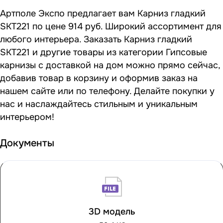
Артполе Экспо предлагает вам Карниз гладкий
SKT221 по цене 914 руб. Широкий ассортимент для
любого интерьера. Заказать Карниз гладкий
SKT221 и другие товары из категории Гипсовые
карнизы с доставкой на дом можно прямо сейчас,
добавив товар в корзину и оформив заказ на
нашем сайте или по телефону. Делайте покупки у
нас и наслаждайтесь стильным и уникальным
интерьером!
Документы
3D модель