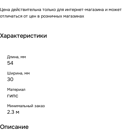
Цена действительна только для интернет-магазина и может
отличаться от цен в розничных магазинах
Характеристики
Длина, мм
54
Ширина, мм
30
Материал
гипс
Минимальный заказ
2.3 м
Описание