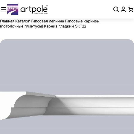
Главная
Каталог
Гипсовая лепнина
Гипсовые карнизы
(потолочные плинтусы)
Карниз гладкий SKT22