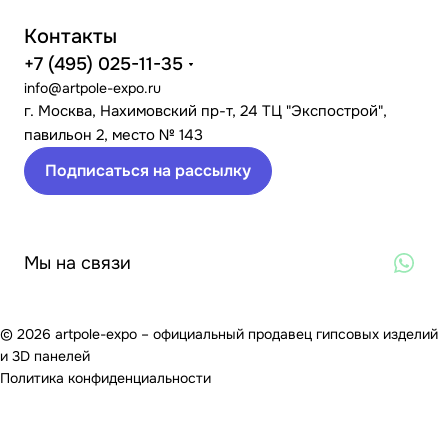
Контакты
+7 (495) 025-11-35
info@artpole-expo.ru
г. Москва, Нахимовский пр-т, 24 ТЦ "Экспострой",
павильон 2, место № 143
Подписаться на рассылку
Мы на связи
© 2026 artpole-expo – официальный продавец гипсовых изделий
и 3D панелей
Политика конфиденциальности