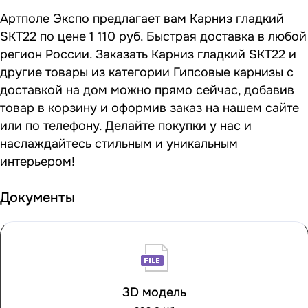
Артполе Экспо предлагает вам Карниз гладкий
SKT22 по цене 1 110 руб. Быстрая доставка в любой
регион России. Заказать Карниз гладкий SKT22 и
другие товары из категории Гипсовые карнизы с
доставкой на дом можно прямо сейчас, добавив
товар в корзину и оформив заказ на нашем сайте
или по телефону. Делайте покупки у нас и
наслаждайтесь стильным и уникальным
интерьером!
Документы
3D модель