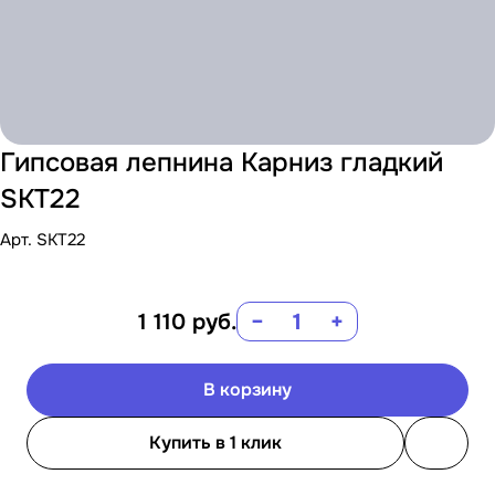
Гипсовая лепнина Карниз гладкий
SKT22
Арт.
SKT22
1 110
руб.
−
+
В корзину
Купить в 1 клик