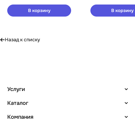
В корзину
В корзину
Назад к списку
Услуги
Каталог
Компания