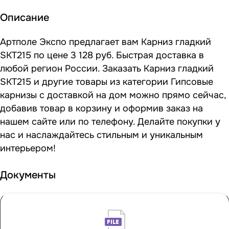
Описание
Артполе Экспо предлагает вам Карниз гладкий
SKT215 по цене 3 128 руб. Быстрая доставка в
любой регион России. Заказать Карниз гладкий
SKT215 и другие товары из категории Гипсовые
карнизы с доставкой на дом можно прямо сейчас,
добавив товар в корзину и оформив заказ на
нашем сайте или по телефону. Делайте покупки у
нас и наслаждайтесь стильным и уникальным
интерьером!
Документы