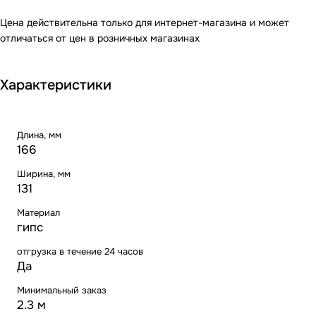
Цена действительна только для интернет-магазина и может
отличаться от цен в розничных магазинах
Характеристики
Длина, мм
166
Ширина, мм
131
Материал
гипс
отгрузка в течение 24 часов
Да
Минимальный заказ
2.3 м