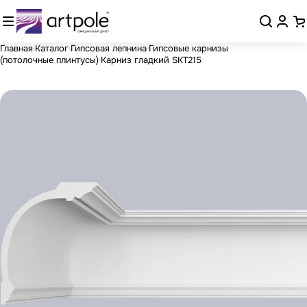
Главная
Каталог
Гипсовая лепнина
Гипсовые карнизы
(потолочные плинтусы)
Карниз гладкий SKT215