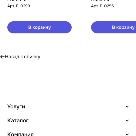
Арт.
E-0299
Арт.
E-0296
В корзину
В корзину
Назад к списку
Услуги
Каталог
Компания