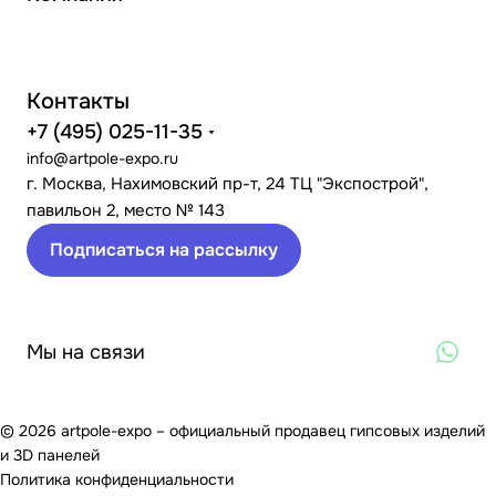
Контакты
+7 (495) 025-11-35
info@artpole-expo.ru
г. Москва, Нахимовский пр-т, 24 ТЦ "Экспострой",
павильон 2, место № 143
Подписаться на рассылку
Мы на связи
© 2026 artpole-expo – официальный продавец гипсовых изделий
и 3D панелей
Политика конфиденциальности