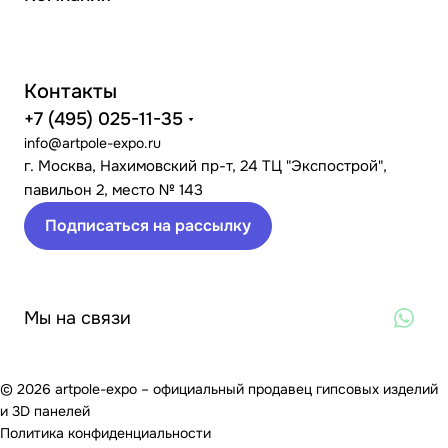
Контакты
+7 (495) 025-11-35
info@artpole-expo.ru
г. Москва, Нахимовский пр-т, 24 ТЦ "Экспострой",
павильон 2, место № 143
Подписаться на рассылку
Мы на связи
© 2026 artpole-expo – официальный продавец гипсовых изделий
и 3D панелей
Политика конфиденциальности