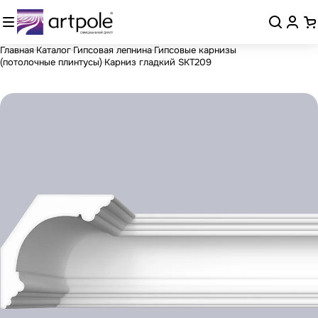
Главная
Каталог
Гипсовая лепнина
Гипсовые карнизы
(потолочные плинтусы)
Карниз гладкий SKT209