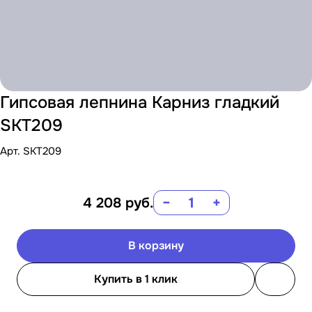
Гипсовая лепнина Карниз гладкий
SKT209
Арт.
SKT209
4 208
руб.
−
+
В корзину
Купить в 1 клик