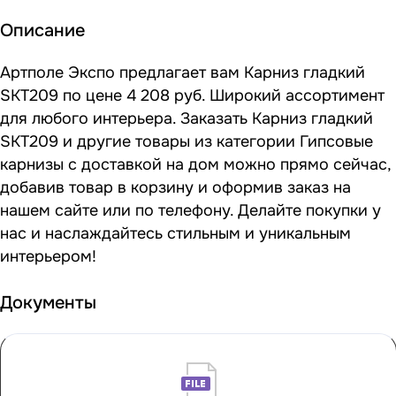
Описание
Артполе Экспо предлагает вам Карниз гладкий
SKT209 по цене 4 208 руб. Широкий ассортимент
для любого интерьера. Заказать Карниз гладкий
SKT209 и другие товары из категории Гипсовые
карнизы с доставкой на дом можно прямо сейчас,
добавив товар в корзину и оформив заказ на
нашем сайте или по телефону. Делайте покупки у
нас и наслаждайтесь стильным и уникальным
интерьером!
Документы