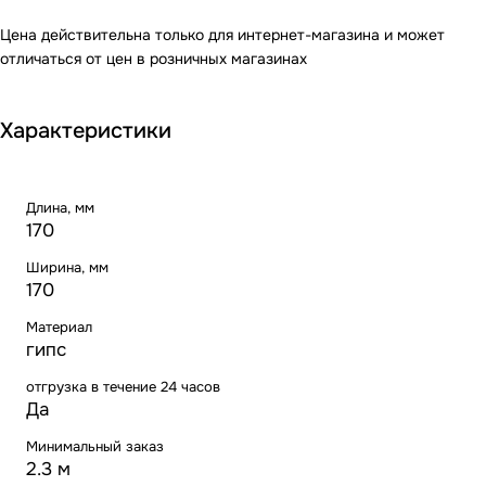
Цена действительна только для интернет-магазина и может
отличаться от цен в розничных магазинах
Характеристики
Длина, мм
170
Ширина, мм
170
Материал
гипс
отгрузка в течение 24 часов
Да
Минимальный заказ
2.3 м