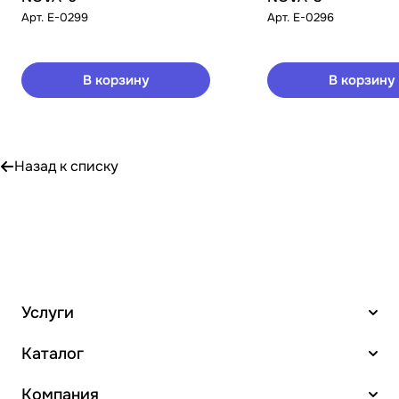
Арт.
E-0299
Арт.
E-0296
В корзину
В корзину
Назад к списку
Услуги
Каталог
Компания