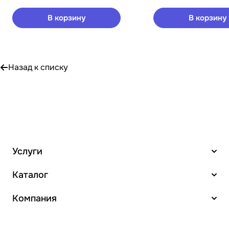
В корзину
В корзину
Назад к списку
Услуги
Каталог
Компания