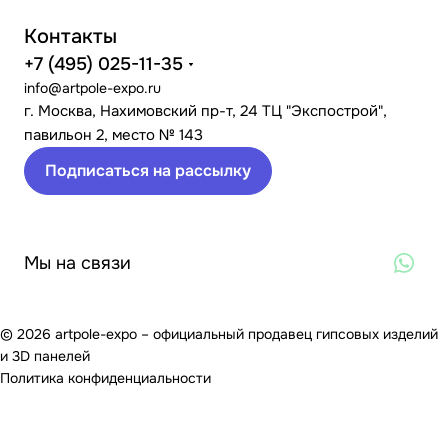
Контакты
+7 (495) 025-11-35
info@artpole-expo.ru
г. Москва, Нахимовский пр-т, 24 ТЦ "Экспострой",
павильон 2, место № 143
Подписаться на рассылку
Мы на связи
© 2026 artpole-expo – официальный продавец гипсовых изделий
и 3D панелей
Политика конфиденциальности