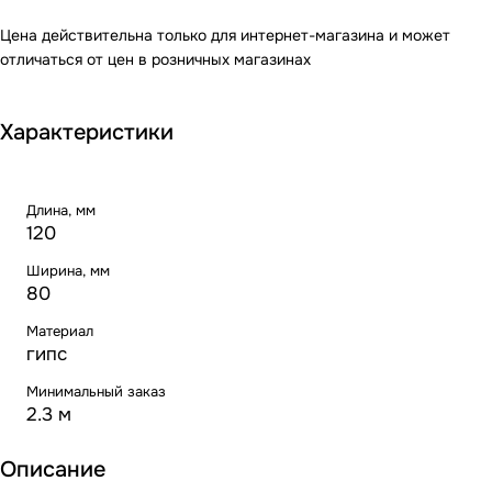
Цена действительна только для интернет-магазина и может
отличаться от цен в розничных магазинах
Характеристики
Длина, мм
120
Ширина, мм
80
Материал
гипс
Минимальный заказ
2.3 м
Описание