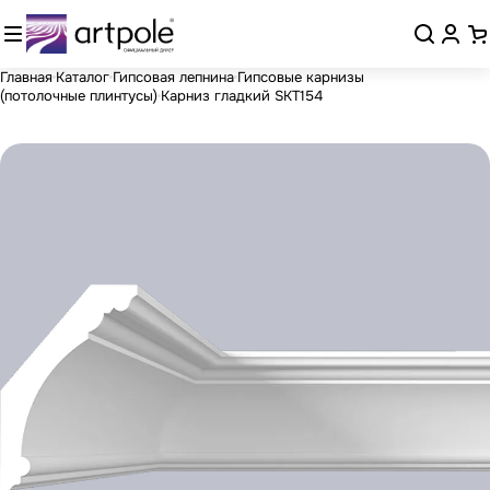
Главная
Каталог
Гипсовая лепнина
Гипсовые карнизы
(потолочные плинтусы)
Карниз гладкий SKT154