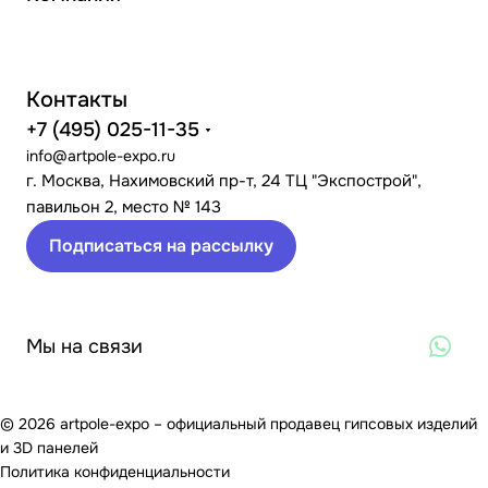
Контакты
+7 (495) 025-11-35
info@artpole-expo.ru
г. Москва, Нахимовский пр-т, 24 ТЦ "Экспострой",
павильон 2, место № 143
Подписаться на рассылку
Мы на связи
© 2026 artpole-expo – официальный продавец гипсовых изделий
и 3D панелей
Политика конфиденциальности