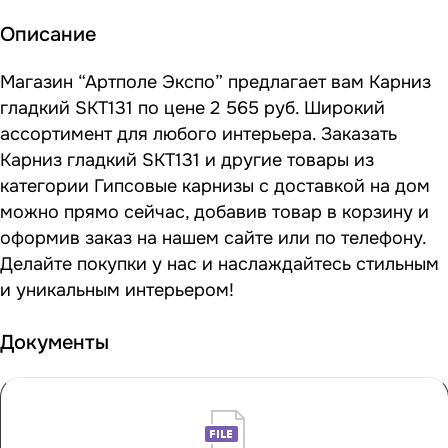
Описание
Магазин “Артполе Экспо” предлагает вам Карниз
гладкий SKT131 по цене 2 565 руб. Широкий
ассортимент для любого интерьера. Заказать
Карниз гладкий SKT131 и другие товары из
категории Гипсовые карнизы с доставкой на дом
можно прямо сейчас, добавив товар в корзину и
оформив заказ на нашем сайте или по телефону.
Делайте покупки у нас и наслаждайтесь стильным
и уникальным интерьером!
Документы