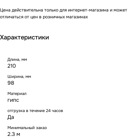
Цена действительна только для интернет-магазина и может
отличаться от цен в розничных магазинах
Характеристики
Длина, мм
210
Ширина, мм
98
Материал
гипс
отгрузка в течение 24 часов
Да
Минимальный заказ
2.3 м