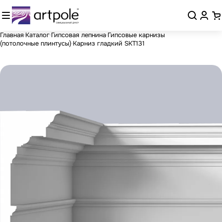
Главная
Каталог
Гипсовая лепнина
Гипсовые карнизы
(потолочные плинтусы)
Карниз гладкий SKT131