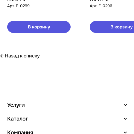
Арт.
E-0299
Арт.
E-0296
В корзину
В корзину
Назад к списку
Услуги
Каталог
Компания