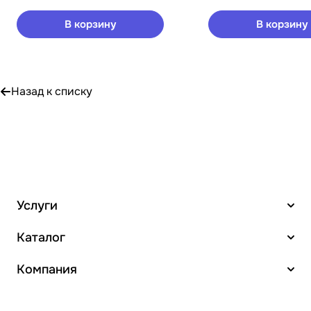
В корзину
В корзину
Назад к списку
Услуги
Каталог
Компания