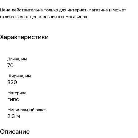
Цена действительна только для интернет-магазина и может
отличаться от цен в розничных магазинах
Характеристики
Длина, мм
70
Ширина, мм
320
Материал
гипс
Минимальный заказ
2.3 м
Описание