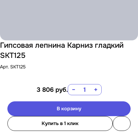
Гипсовая лепнина Карниз гладкий
SKT125
Арт.
SKT125
3 806
руб.
−
+
В корзину
Купить в 1 клик