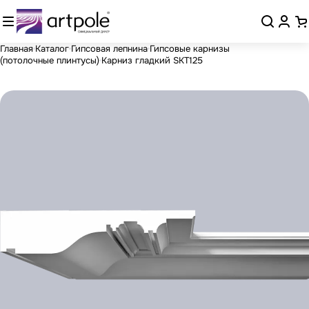
Главная
Каталог
Гипсовая лепнина
Гипсовые карнизы
(потолочные плинтусы)
Карниз гладкий SKT125