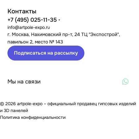
Контакты
+7 (495) 025-11-35
info@artpole-expo.ru
г. Москва, Нахимовский пр-т, 24 ТЦ "Экспострой",
павильон 2, место № 143
Подписаться на рассылку
Мы на связи
© 2026 artpole-expo – официальный продавец гипсовых изделий
и 3D панелей
Политика конфиденциальности