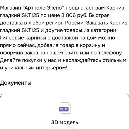
Магазин “Артполе Экспо” предлагает вам Карниз
гладкий SKT125 по цене 3 806 руб. Быстрая
доставка в любой регион России. Заказать Карниз
гладкий SKT125 и другие товары из категории
Гипсовые карнизы с доставкой на дом можно
прямо сейчас, добавив товар в корзину и
оформив заказ на нашем сайте или по телефону.
Делайте покупки у нас и наслаждайтесь стильным
и уникальным интерьером!
Документы
3D модель