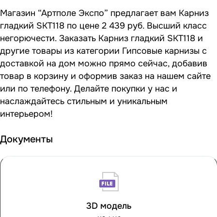
Магазин “Артполе Экспо” предлагает вам Карниз
гладкий SKT118 по цене 2 439 руб. Высший класс
негорючести. Заказать Карниз гладкий SKT118 и
другие товары из категории Гипсовые карнизы с
доставкой на дом можно прямо сейчас, добавив
товар в корзину и оформив заказ на нашем сайте
или по телефону. Делайте покупки у нас и
наслаждайтесь стильным и уникальным
интерьером!
Документы
3D модель