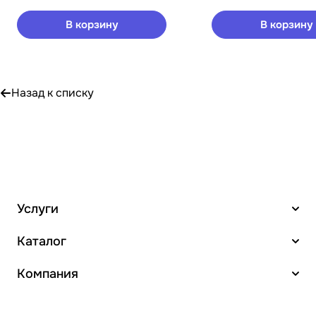
В корзину
В корзину
Назад к списку
Услуги
Каталог
Компания