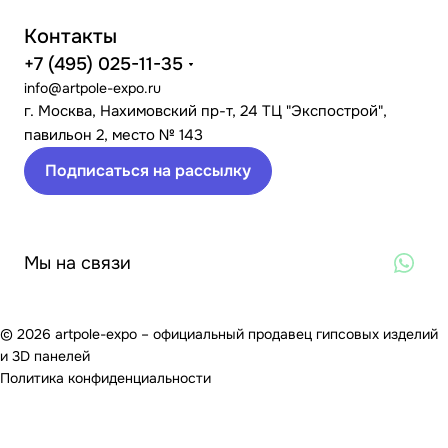
Контакты
+7 (495) 025-11-35
info@artpole-expo.ru
г. Москва, Нахимовский пр-т, 24 ТЦ "Экспострой",
павильон 2, место № 143
Подписаться на рассылку
Мы на связи
© 2026 artpole-expo – официальный продавец гипсовых изделий
и 3D панелей
Политика конфиденциальности