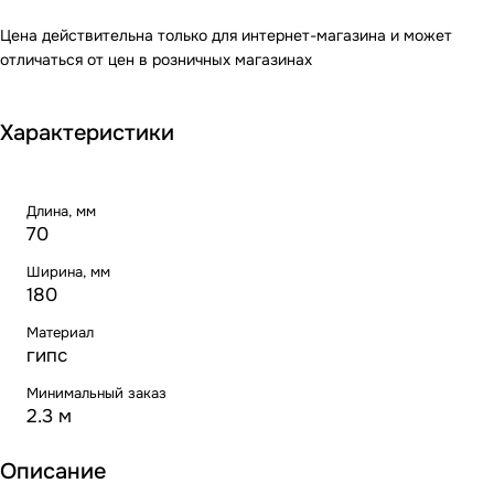
Цена действительна только для интернет-магазина и может
отличаться от цен в розничных магазинах
Характеристики
Длина, мм
70
Ширина, мм
180
Материал
гипс
Минимальный заказ
2.3 м
Описание