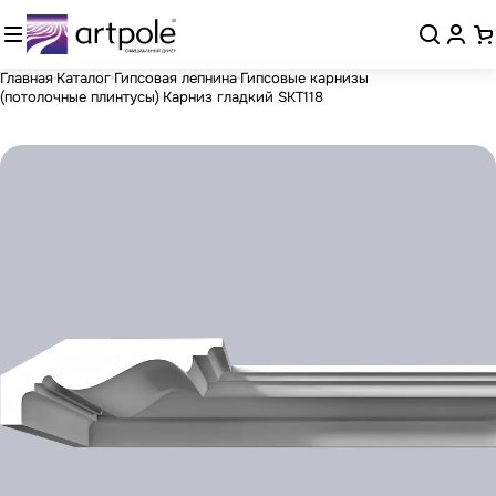
Главная
Каталог
Гипсовая лепнина
Гипсовые карнизы
(потолочные плинтусы)
Карниз гладкий SKT118