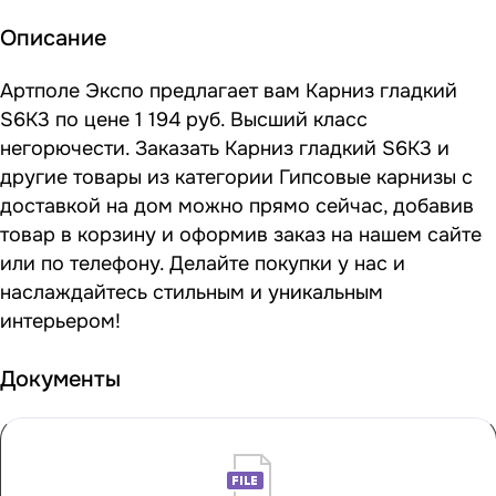
Описание
Артполе Экспо предлагает вам Карниз гладкий
S6K3 по цене 1 194 руб. Высший класс
негорючести. Заказать Карниз гладкий S6K3 и
другие товары из категории Гипсовые карнизы с
доставкой на дом можно прямо сейчас, добавив
товар в корзину и оформив заказ на нашем сайте
или по телефону. Делайте покупки у нас и
наслаждайтесь стильным и уникальным
интерьером!
Документы