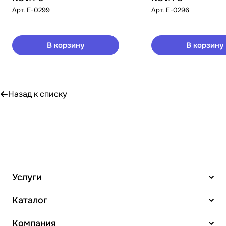
Арт.
E-0299
Арт.
E-0296
В корзину
В корзину
Назад к списку
Услуги
Каталог
Компания