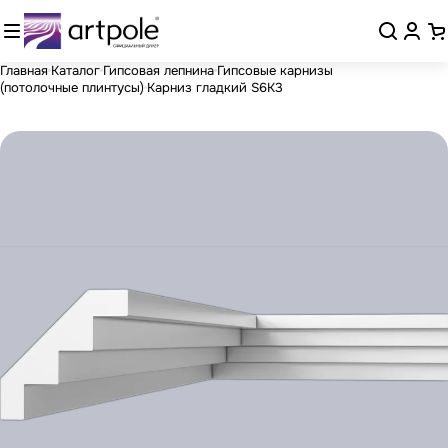
Главная
Каталог
Гипсовая лепнина
Гипсовые карнизы
(потолочные плинтусы)
Карниз гладкий S6K3