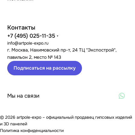
Контакты
+7 (495) 025-11-35
info@artpole-expo.ru
г. Москва, Нахимовский пр-т, 24 ТЦ "Экспострой",
павильон 2, место № 143
Подписаться на рассылку
Мы на связи
© 2026 artpole-expo – официальный продавец гипсовых изделий
и 3D панелей
Политика конфиденциальности