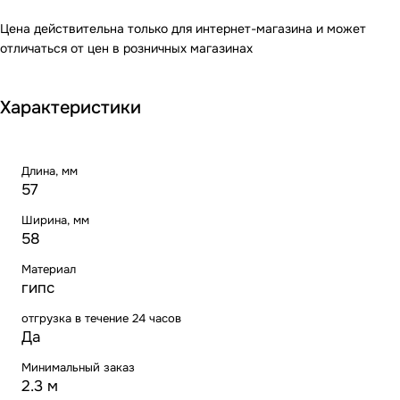
Цена действительна только для интернет-магазина и может
отличаться от цен в розничных магазинах
Характеристики
Длина, мм
57
Ширина, мм
58
Материал
гипс
отгрузка в течение 24 часов
Да
Минимальный заказ
2.3 м