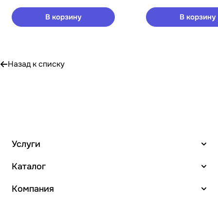
В корзину
В корзину
Назад к списку
Услуги
Каталог
Компания