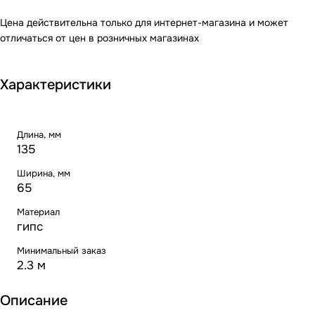
Цена действительна только для интернет-магазина и может
отличаться от цен в розничных магазинах
Характеристики
Длина, мм
135
Ширина, мм
65
Материал
гипс
Минимальный заказ
2.3 м
Описание