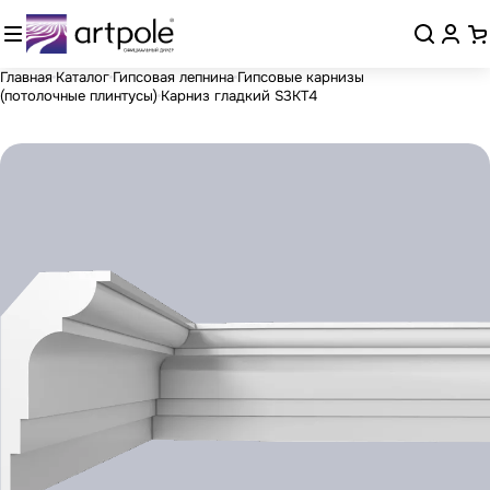
Главная
Каталог
Гипсовая лепнина
Гипсовые карнизы
(потолочные плинтусы)
Карниз гладкий S3KT4