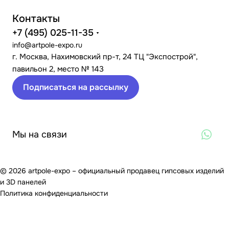
Контакты
+7 (495) 025-11-35
info@artpole-expo.ru
г. Москва, Нахимовский пр-т, 24 ТЦ "Экспострой",
павильон 2, место № 143
Подписаться на рассылку
Мы на связи
© 2026 artpole-expo – официальный продавец гипсовых изделий
и 3D панелей
Политика конфиденциальности