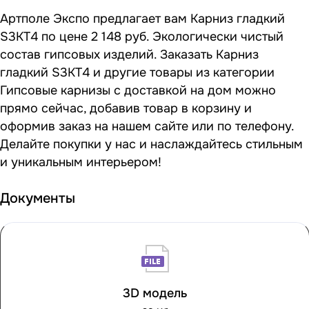
Артполе Экспо предлагает вам Карниз гладкий
S3KT4 по цене 2 148 руб. Экологически чистый
состав гипсовых изделий. Заказать Карниз
гладкий S3KT4 и другие товары из категории
Гипсовые карнизы с доставкой на дом можно
прямо сейчас, добавив товар в корзину и
оформив заказ на нашем сайте или по телефону.
Делайте покупки у нас и наслаждайтесь стильным
и уникальным интерьером!
Документы
3D модель