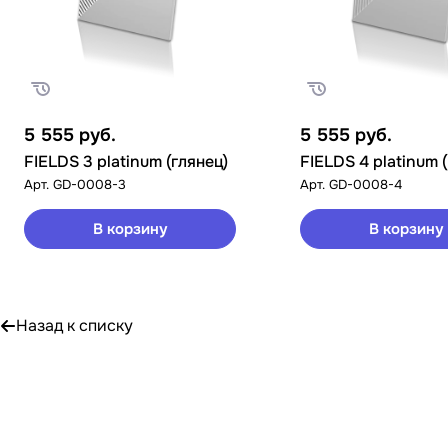
5 555
руб.
5 555
руб.
FIELDS 3 platinum (глянец)
FIELDS 4 platinum 
Арт.
GD-0008-3
Арт.
GD-0008-4
В корзину
В корзину
Назад к списку