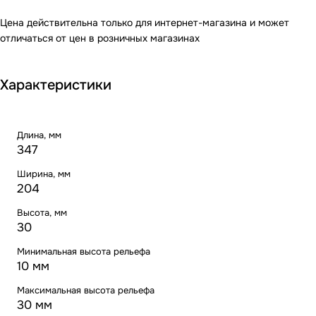
Цена действительна только для интернет-магазина и может
отличаться от цен в розничных магазинах
Характеристики
Длина, мм
347
Ширина, мм
204
Высота, мм
30
Минимальная высота рельефа
10 мм
Максимальная высота рельефа
30 мм