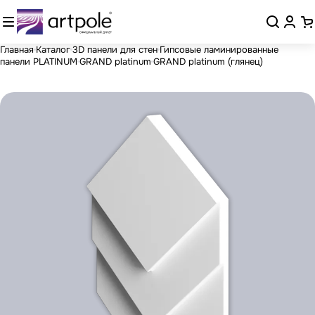
Главная
Каталог
3D панели для стен
Гипсовые ламинированные
панели PLATINUM
GRAND platinum
GRAND platinum (глянец)