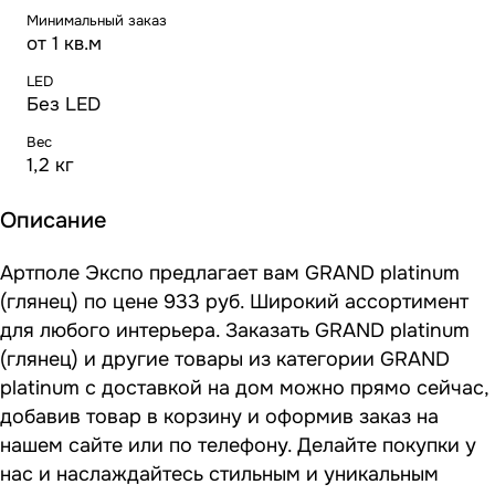
Минимальный заказ
от 1 кв.м
LED
Без LED
Вес
1,2 кг
Описание
Артполе Экспо предлагает вам GRAND platinum
(глянец) по цене 933 руб. Широкий ассортимент
для любого интерьера. Заказать GRAND platinum
(глянец) и другие товары из категории GRAND
platinum с доставкой на дом можно прямо сейчас,
добавив товар в корзину и оформив заказ на
нашем сайте или по телефону. Делайте покупки у
нас и наслаждайтесь стильным и уникальным