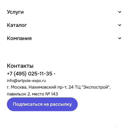
Услуги
Каталог
Компания
Контакты
+7 (495) 025-11-35
info@artpole-expo.ru
г. Москва, Нахимовский пр-т, 24 ТЦ "Экспострой",
павильон 2, место № 143
Подписаться на рассылку