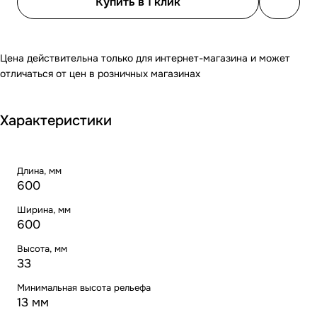
Купить в 1 клик
Цена действительна только для интернет-магазина и может
отличаться от цен в розничных магазинах
Характеристики
Длина, мм
600
Ширина, мм
600
Высота, мм
33
Минимальная высота рельефа
13 мм