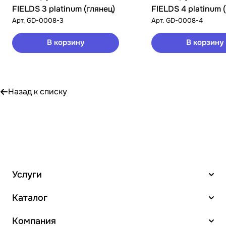
FIELDS 3 platinum (глянец)
FIELDS 4 platinum 
Арт.
GD-0008-3
Арт.
GD-0008-4
В корзину
В корзину
Назад к списку
Услуги
Каталог
Компания