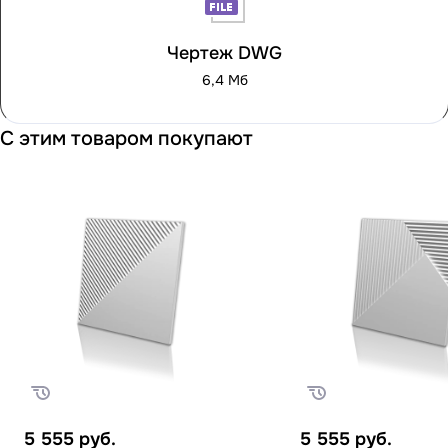
Чертеж DWG
6,4 Мб
С этим товаром покупают
5 555
руб.
5 555
руб.