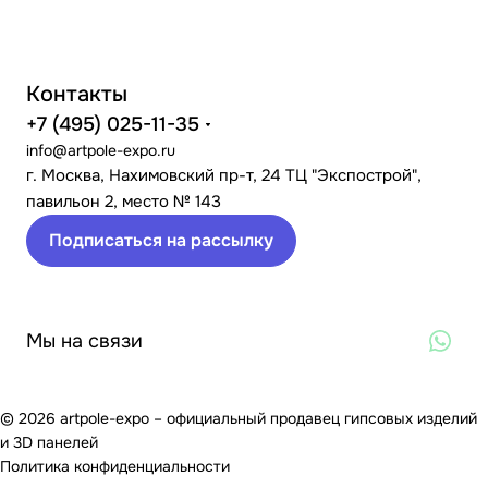
Контакты
+7 (495) 025-11-35
info@artpole-expo.ru
г. Москва, Нахимовский пр-т, 24 ТЦ "Экспострой",
павильон 2, место № 143
Подписаться на рассылку
Мы на связи
© 2026 artpole-expo – официальный продавец гипсовых изделий
и 3D панелей
Политика конфиденциальности