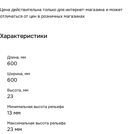
Цена действительна только для интернет-магазина и может
отличаться от цен в розничных магазинах
Характеристики
Длина, мм
600
Ширина, мм
600
Высота, мм
23
Минимальная высота рельефа
13 мм
Максимальная высота рельефа
23 мм