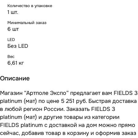
Количество в упаковке
1 шт.
Минимальный заказ
6 шт
LED
Без LED
Вес
6,61 кг
Описание
Магазин “Артполе Экспо” предлагает вам FIELDS 3
platinum (мат) по цене 5 251 руб. Быстрая доставка
в любой регион России. Заказать FIELDS 3
platinum (мат) и другие товары из категории
FIELDS platinum с доставкой на дом можно прямо
сейчас, добавив товар в корзину и оформив заказ