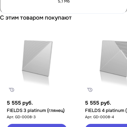
5,1 Мб
С этим товаром покупают
5 555
руб.
5 555
руб.
FIELDS 3 platinum (глянец)
FIELDS 4 platinum 
Арт.
GD-0008-3
Арт.
GD-0008-4