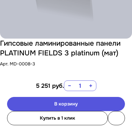
Гипсовые ламинированные панели
PLATINUM FIELDS 3 platinum (мат)
Арт.
MD-0008-3
5 251
руб.
−
+
В корзину
Купить в 1 клик