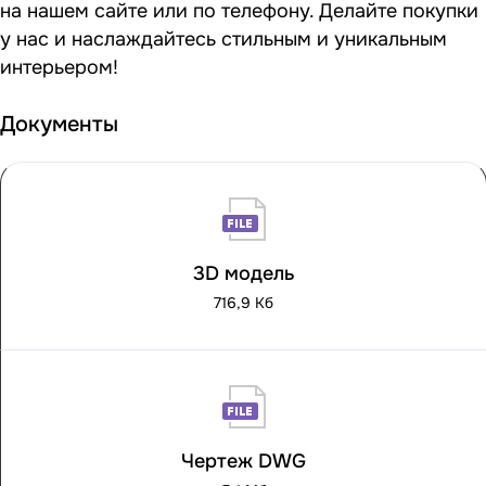
на нашем сайте или по телефону. Делайте покупки
у нас и наслаждайтесь стильным и уникальным
интерьером!
Документы
3D модель
716,9 Кб
Чертеж DWG