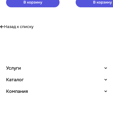
В корзину
В корзину
Назад к списку
Услуги
Каталог
Компания