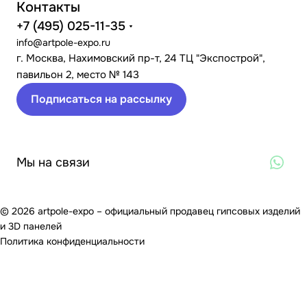
Контакты
+7 (495) 025-11-35
info@artpole-expo.ru
г. Москва, Нахимовский пр-т, 24 ТЦ "Экспострой",
павильон 2, место № 143
Подписаться на рассылку
Мы на связи
© 2026 artpole-expo – официальный продавец гипсовых изделий
и 3D панелей
Политика конфиденциальности