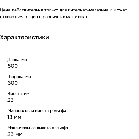
Цена действительна только для интернет-магазина и может
отличаться от цен в розничных магазинах
Характеристики
Длина, мм
600
Ширина, мм
600
Высота, мм
23
Минимальная высота рельефа
13 мм
Максимальная высота рельефа
23 мм