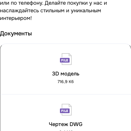
или по телефону. Делайте покупки у нас и
наслаждайтесь стильным и уникальным
интерьером!
Документы
3D модель
716,9 Кб
Чертеж DWG