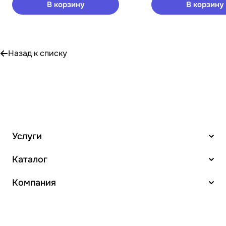
В корзину
В корзину
Назад к списку
Услуги
Каталог
Компания