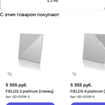
6,4 Мб
С этим товаром покупают
5 555
руб.
5 555
руб.
FIELDS 3 platinum (глянец)
FIELDS 4 platinum 
Арт.
GD-0008-3
Арт.
GD-0008-4