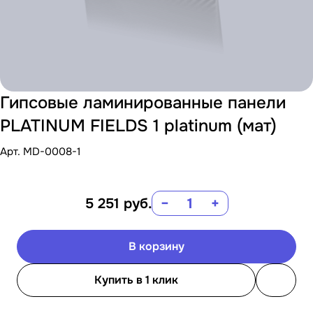
Гипсовые ламинированные панели
PLATINUM FIELDS 1 platinum (мат)
Арт.
MD-0008-1
5 251
руб.
−
+
В корзину
Купить в 1 клик