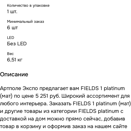
Количество в упаковке
1 шт.
Минимальный заказ
6 шт
LED
Без LED
Вес
6,51 кг
Описание
Артполе Экспо предлагает вам FIELDS 1 platinum
(мат) по цене 5 251 руб. Широкий ассортимент для
любого интерьера. Заказать FIELDS 1 platinum (мат)
и другие товары из категории FIELDS platinum с
доставкой на дом можно прямо сейчас, добавив
товар в корзину и оформив заказ на нашем сайте