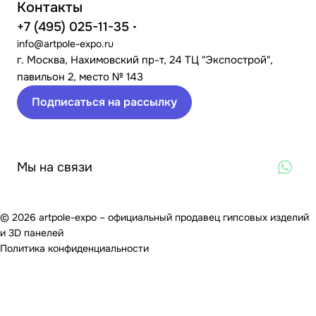
Контакты
+7 (495) 025-11-35
info@artpole-expo.ru
г. Москва, Нахимовский пр-т, 24 ТЦ "Экспострой",
павильон 2, место № 143
Подписаться на рассылку
Мы на связи
© 2026 artpole-expo – официальный продавец гипсовых изделий
и 3D панелей
Политика конфиденциальности