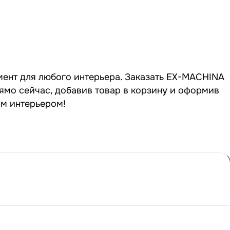
мент для любого интерьера. Заказать EX-MACHINA
рямо сейчас, добавив товар в корзину и оформив
ым интерьером!