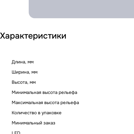
Характеристики
Длина, мм
Ширина, мм
Высота, мм
Минимальная высота рельефа
Максимальная высота рельефа
Количество в упаковке
Минимальный заказ
LED