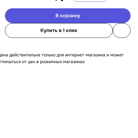
В корзину
Купить в 1 клик
ена действительна только для интернет-магазина и может
тличаться от цен в розничных магазинах