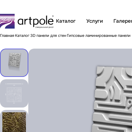
Каталог
Услуги
Галере
Главная
Каталог
3D панели для стен
Гипсовые ламинированные панели