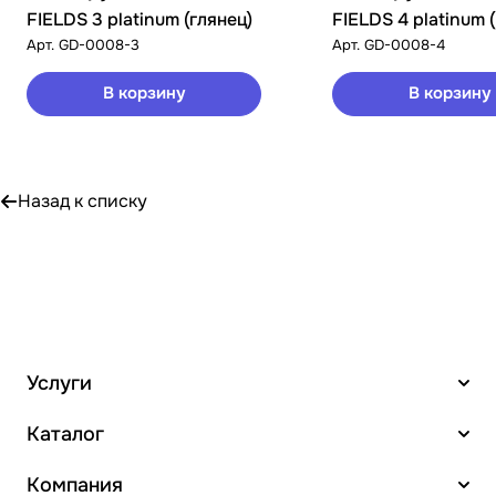
FIELDS 3 platinum (глянец)
FIELDS 4 platinum 
Арт.
GD-0008-3
Арт.
GD-0008-4
В корзину
В корзину
Назад к списку
Услуги
Каталог
Компания