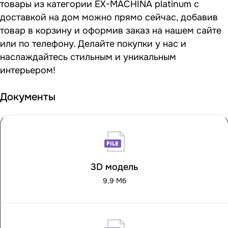
товары из категории EX-MACHINA platinum с
доставкой на дом можно прямо сейчас, добавив
товар в корзину и оформив заказ на нашем сайте
или по телефону. Делайте покупки у нас и
наслаждайтесь стильным и уникальным
интерьером!
Документы
3D модель
9,9 Мб