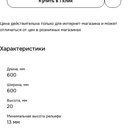
Купить в 1 клик
Цена действительна только для интернет-магазина и может
отличаться от цен в розничных магазинах
Характеристики
Длина, мм
600
Ширина, мм
600
Высота, мм
20
Минимальная высота рельефа
13 мм