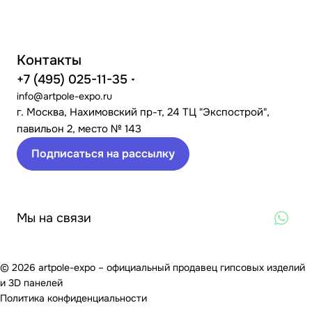
Контакты
+7 (495) 025-11-35
info@artpole-expo.ru
г. Москва, Нахимовский пр-т, 24 ТЦ "Экспострой",
павильон 2, место № 143
Подписаться на рассылку
Мы на связи
© 2026 artpole-expo – официальный продавец гипсовых изделий
и 3D панелей
Политика конфиденциальности