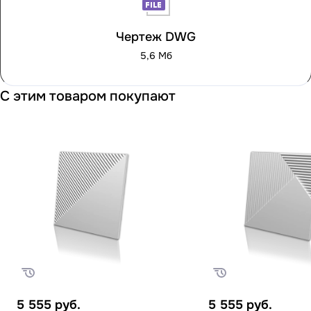
Чертеж DWG
5,6 Мб
С этим товаром покупают
5 555
руб.
5 555
руб.