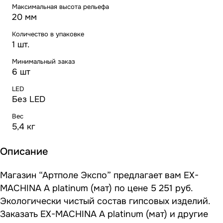
Максимальная высота рельефа
20 мм
Количество в упаковке
1 шт.
Минимальный заказ
6 шт
LED
Без LED
Вес
5,4 кг
Описание
Магазин “Артполе Экспо” предлагает вам EX-
MACHINA A platinum (мат) по цене 5 251 руб.
Экологически чистый состав гипсовых изделий.
Заказать EX-MACHINA A platinum (мат) и другие