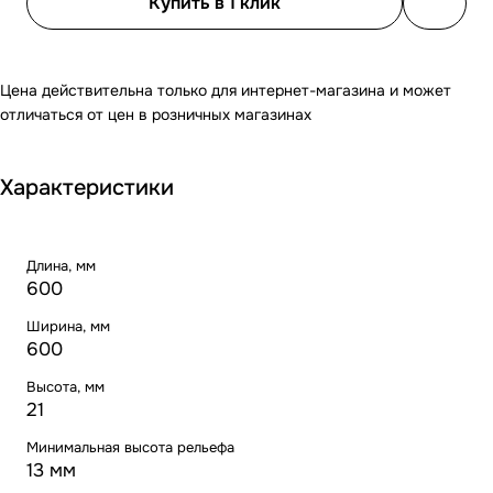
Купить в 1 клик
Цена действительна только для интернет-магазина и может
отличаться от цен в розничных магазинах
Характеристики
Длина, мм
600
Ширина, мм
600
Высота, мм
21
Минимальная высота рельефа
13 мм