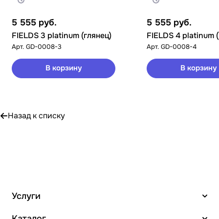
5 555
руб.
5 555
руб.
FIELDS 3 platinum (глянец)
FIELDS 4 platinum 
Арт.
GD-0008-3
Арт.
GD-0008-4
В корзину
В корзину
Назад к списку
Услуги
Каталог