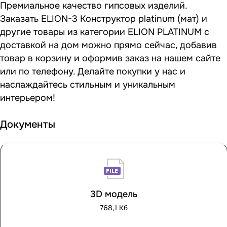
Премиальное качество гипсовых изделий.
Заказать ELION-3 Конструктор platinum (мат) и
другие товары из категории ELION PLATINUM с
доставкой на дом можно прямо сейчас, добавив
товар в корзину и оформив заказ на нашем сайте
или по телефону. Делайте покупки у нас и
наслаждайтесь стильным и уникальным
интерьером!
Документы
3D модель
768,1 Кб