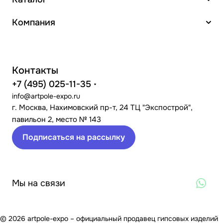
Компания
Контакты
+7 (495) 025-11-35
info@artpole-expo.ru
г. Москва, Нахимовский пр-т, 24 ТЦ "Экспострой",
павильон 2, место № 143
Подписаться на рассылку
Мы на связи
© 2026 artpole-expo – официальный продавец гипсовых изделий