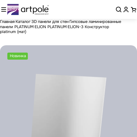
Главная
Каталог
3D панели для стен
Гипсовые ламинированные
панели PLATINUM
ELION PLATINUM
ELION-3 Конструктор
platinum (мат)
Новинка