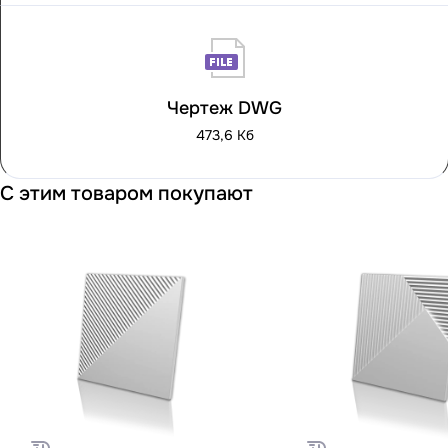
Чертеж DWG
473,6 Кб
С этим товаром покупают