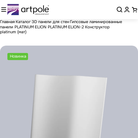
Главная
Каталог
3D панели для стен
Гипсовые ламинированные
панели PLATINUM
ELION PLATINUM
ELION-2 Конструктор
platinum (мат)
Новинка