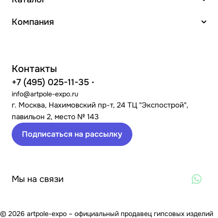
Компания
Контакты
+7 (495) 025-11-35
info@artpole-expo.ru
г. Москва, Нахимовский пр-т, 24 ТЦ "Экспострой",
павильон 2, место № 143
Подписаться на рассылку
Мы на связи
© 2026 artpole-expo – официальный продавец гипсовых изделий