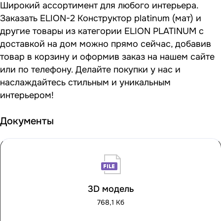
Широкий ассортимент для любого интерьера.
Заказать ELION-2 Конструктор platinum (мат) и
другие товары из категории ELION PLATINUM с
доставкой на дом можно прямо сейчас, добавив
товар в корзину и оформив заказ на нашем сайте
или по телефону. Делайте покупки у нас и
наслаждайтесь стильным и уникальным
интерьером!
Документы
3D модель
768,1 Кб