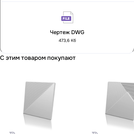
Чертеж DWG
473,6 Кб
С этим товаром покупают