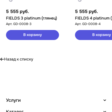
5 555
руб.
5 555
руб.
FIELDS 3 platinum (глянец)
FIELDS 4 platinum 
Арт.
GD-0008-3
Арт.
GD-0008-4
В корзину
В корзину
Назад к списку
Услуги
Каталог