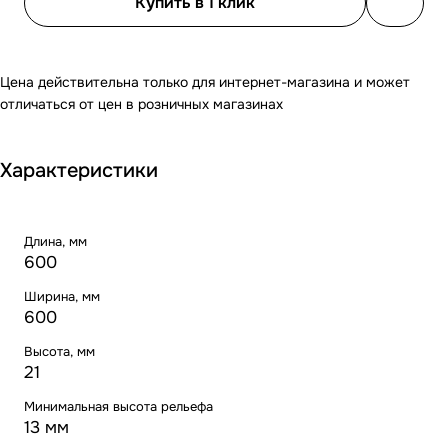
Купить в 1 клик
Цена действительна только для интернет-магазина и может
отличаться от цен в розничных магазинах
Характеристики
Длина, мм
600
Ширина, мм
600
Высота, мм
21
Минимальная высота рельефа
13 мм