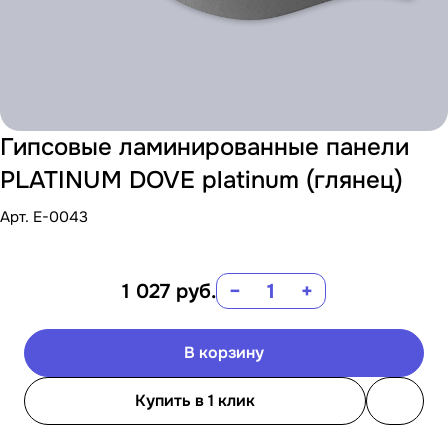
Гипсовые ламинированные панели
PLATINUM DOVE platinum (глянец)
Арт.
E-0043
1 027
руб.
−
+
В корзину
Купить в 1 клик