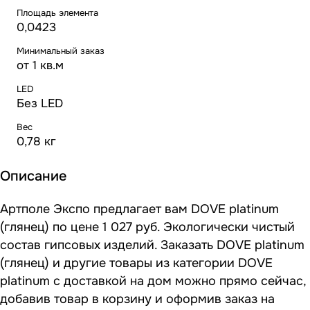
Площадь элемента
0,0423
Минимальный заказ
от 1 кв.м
LED
Без LED
Вес
0,78 кг
Описание
Артполе Экспо предлагает вам DOVE platinum
(глянец) по цене 1 027 руб. Экологически чистый
состав гипсовых изделий. Заказать DOVE platinum
(глянец) и другие товары из категории DOVE
platinum с доставкой на дом можно прямо сейчас,
добавив товар в корзину и оформив заказ на