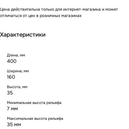
Цена действительна только для интернет-магазина и может
отличаться от цен в розничных магазинах
Характеристики
Длина, мм
400
Ширина, мм
160
Высота, мм
35
Минимальная высота рельефа
7 мм
Максимальная высота рельефа
35 мм