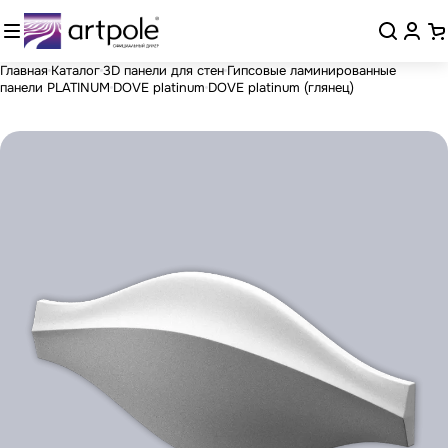
Главная
Каталог
3D панели для стен
Гипсовые ламинированные
панели PLATINUM
DOVE platinum
DOVE platinum (глянец)