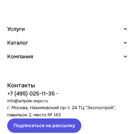
Услуги
Каталог
Компания
Контакты
+7 (495) 025-11-35
info@artpole-expo.ru
г. Москва, Нахимовский пр-т, 24 ТЦ "Экспострой",
павильон 2, место № 143
Подписаться на рассылку