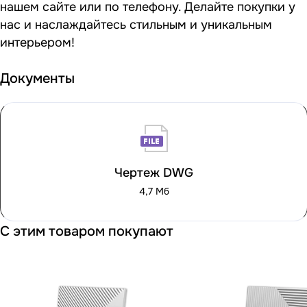
нашем сайте или по телефону. Делайте покупки у
нас и наслаждайтесь стильным и уникальным
интерьером!
Документы
Чертеж DWG
4,7 Мб
С этим товаром покупают