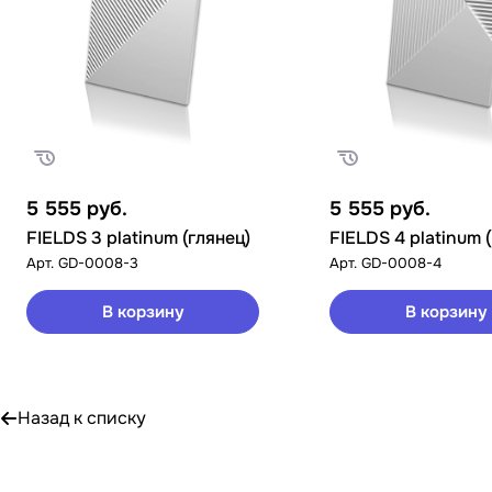
5 555
руб.
5 555
руб.
FIELDS 3 platinum (глянец)
FIELDS 4 platinum 
Арт.
GD-0008-3
Арт.
GD-0008-4
В корзину
В корзину
Назад к списку