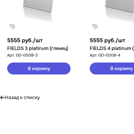
5555
руб.
/шт
5555
руб.
/шт
FIELDS 3 platinum (глянец)
FIELDS 4 platinum 
Арт.
GD-0008-3
Арт.
GD-0008-4
В корзину
В корзину
Назад к списку