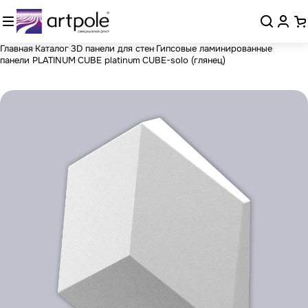
Главная
Каталог
3D панели для стен
Гипсовые ламинированные
панели PLATINUM
CUBE platinum
CUBE-solo (глянец)