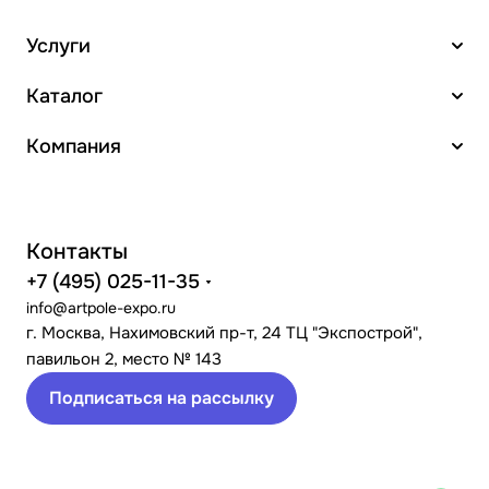
Услуги
Каталог
Компания
Контакты
+7 (495) 025-11-35
info@artpole-expo.ru
г. Москва, Нахимовский пр-т, 24 ТЦ "Экспострой",
павильон 2, место № 143
Подписаться на рассылку