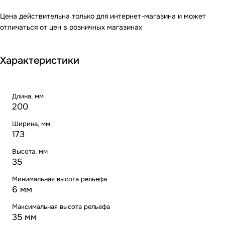
Цена действительна только для интернет-магазина и может
отличаться от цен в розничных магазинах
Характеристики
Длина, мм
200
Ширина, мм
173
Высота, мм
35
Минимальная высота рельефа
6 мм
Максимальная высота рельефа
35 мм