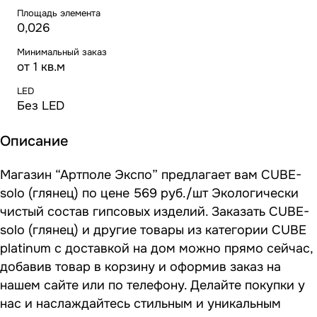
Площадь элемента
0,026
Минимальный заказ
от 1 кв.м
LED
Без LED
Описание
Магазин “Артполе Экспо” предлагает вам CUBE-
solo (глянец) по цене 569 руб./шт Экологически
чистый состав гипсовых изделий. Заказать CUBE-
solo (глянец) и другие товары из категории CUBE
platinum с доставкой на дом можно прямо сейчас,
добавив товар в корзину и оформив заказ на
нашем сайте или по телефону. Делайте покупки у
нас и наслаждайтесь стильным и уникальным