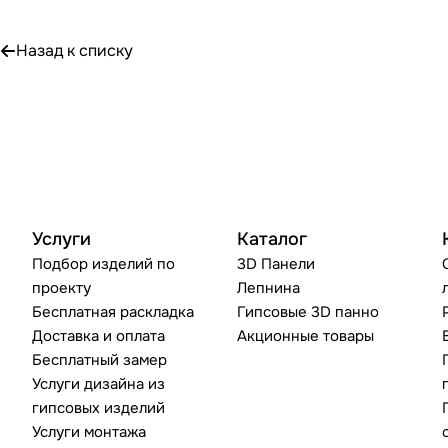
Назад к списку
Услуги
Каталог
Подбор изделий по
3D Панели
проекту
Лепнина
Бесплатная раскладка
Гипсовые 3D панно
Доставка и оплата
Акционные товары
Бесплатный замер
Услуги дизайна из
гипсовых изделий
Услуги монтажа