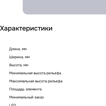
Характеристики
Длина, мм
Ширина, мм
Высота, мм
Минимальная высота рельефа
Максимальная высота рельефа
Площадь элемента
Минимальный заказ
LED