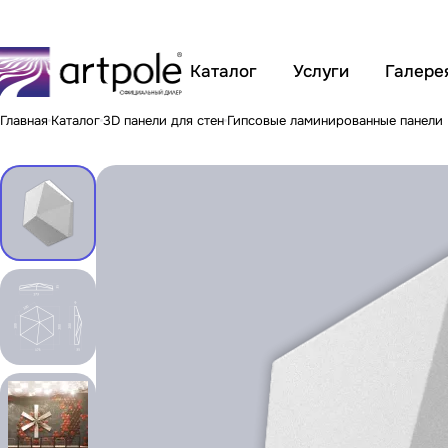
Каталог
Услуги
Галере
Главная
Каталог
3D панели для стен
Гипсовые ламинированные панели