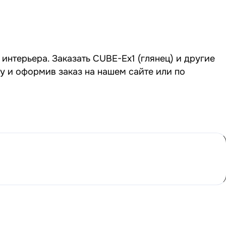
интерьера. Заказать CUBE-Ex1 (глянец) и другие
у и оформив заказ на нашем сайте или по