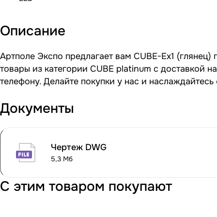
Описание
Артполе Экспо предлагает вам CUBE-Ex1 (глянец) 
товары из категории CUBE platinum с доставкой н
телефону. Делайте покупки у нас и наслаждайтесь
Документы
Чертеж DWG
5,3 Мб
С этим товаром покупают