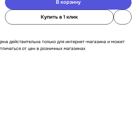
В корзину
Купить в 1 клик
ена действительна только для интернет-магазина и может
тличаться от цен в розничных магазинах