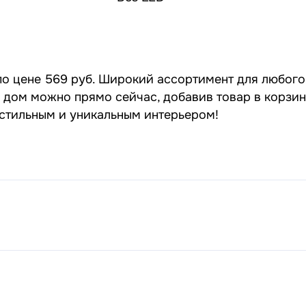
по цене 569 руб. Широкий ассортимент для любого 
а дом можно прямо сейчас, добавив товар в корзин
 стильным и уникальным интерьером!