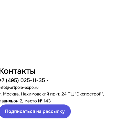
Контакты
+7 (495) 025-11-35
info@artpole-expo.ru
г. Москва, Нахимовский пр-т, 24 ТЦ "Экспострой",
павильон 2, место № 143
Подписаться на рассылку