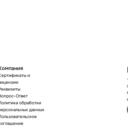
Компания
Сертификаты и
лицензии
Реквизиты
Вопрос-Ответ
Политика обработки
персональных данных
Пользовательское
соглашение