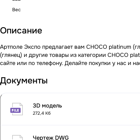
Вес
Описание
Артполе Экспо предлагает вам CHOCO platinum (гл
(глянец) и другие товары из категории CHOCO pla
сайте или по телефону. Делайте покупки у нас и 
Документы
3D модель
272,4 Кб
Чертеж DWG