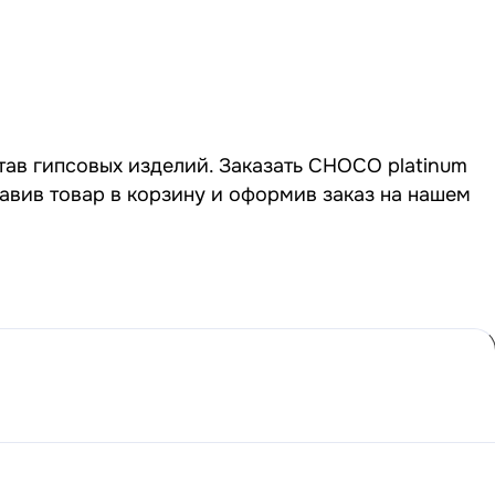
тав гипсовых изделий. Заказать CHOCO platinum
бавив товар в корзину и оформив заказ на нашем