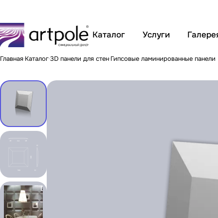
Каталог
Услуги
Галере
Главная
Каталог
3D панели для стен
Гипсовые ламинированные панели