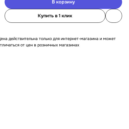
В корзину
Купить в 1 клик
ена действительна только для интернет-магазина и может
тличаться от цен в розничных магазинах