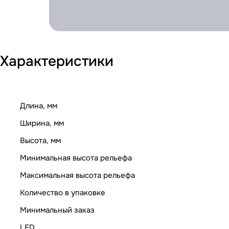
Характеристики
Длина, мм
Ширина, мм
Высота, мм
Минимальная высота рельефа
Максимальная высота рельефа
Количество в упаковке
Минимальный заказ
LED