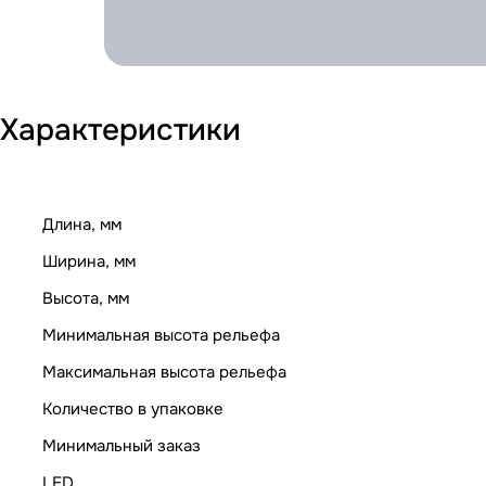
Характеристики
Длина, мм
Ширина, мм
Высота, мм
Минимальная высота рельефа
Максимальная высота рельефа
Количество в упаковке
Минимальный заказ
LED