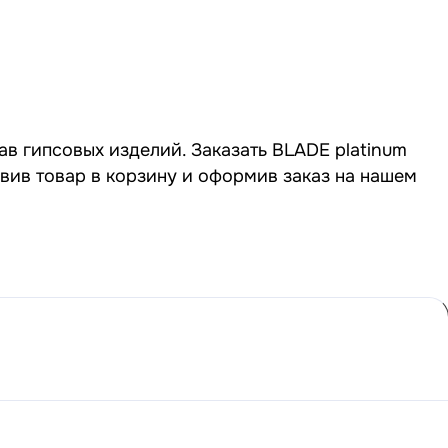
ав гипсовых изделий. Заказать BLADE platinum
авив товар в корзину и оформив заказ на нашем