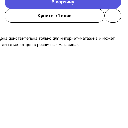
В корзину
Купить в 1 клик
ена действительна только для интернет-магазина и может
тличаться от цен в розничных магазинах