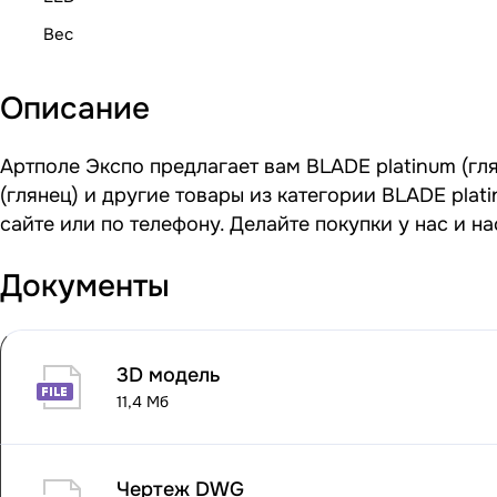
Вес
Описание
Артполе Экспо предлагает вам BLADE platinum (гля
(глянец) и другие товары из категории BLADE pla
сайте или по телефону. Делайте покупки у нас и 
Документы
3D модель
11,4 Мб
Чертеж DWG