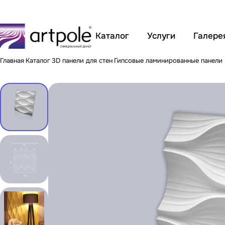
Каталог
Услуги
Галере
Главная
Каталог
3D панели для стен
Гипсовые ламинированные панели