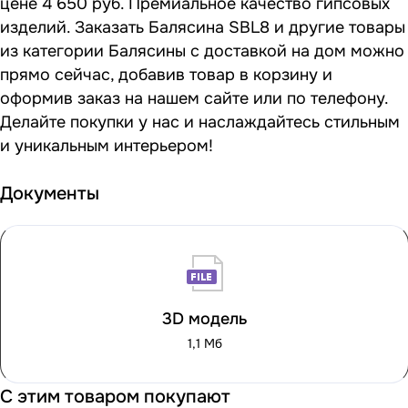
цене 4 650 руб. Премиальное качество гипсовых
изделий. Заказать Балясина SBL8 и другие товары
из категории Балясины с доставкой на дом можно
прямо сейчас, добавив товар в корзину и
оформив заказ на нашем сайте или по телефону.
Делайте покупки у нас и наслаждайтесь стильным
и уникальным интерьером!
Документы
3D модель
1,1 Мб
С этим товаром покупают