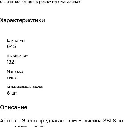
отличаться от цен в розничных магазинах
Характеристики
Длина, мм
645
Ширина, мм
132
Материал
гипс
Минимальный заказ
6 шт
Описание
Артполе Экспо предлагает вам Балясина SBL8 по