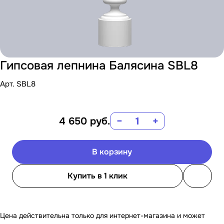
Гипсовая лепнина Балясина SBL8
Арт.
SBL8
4 650
руб.
−
+
В корзину
Купить в 1 клик
Цена действительна только для интернет-магазина и может