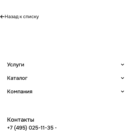
Назад к списку
Услуги
Каталог
Компания
Контакты
+7 (495) 025-11-35