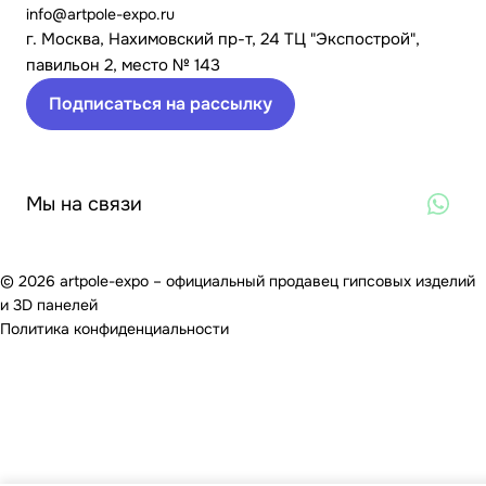
info@artpole-expo.ru
г. Москва, Нахимовский пр-т, 24 ТЦ "Экспострой",
павильон 2, место № 143
Подписаться на рассылку
Мы на связи
© 2026 artpole-expo – официальный продавец гипсовых изделий
и 3D панелей
Политика конфиденциальности