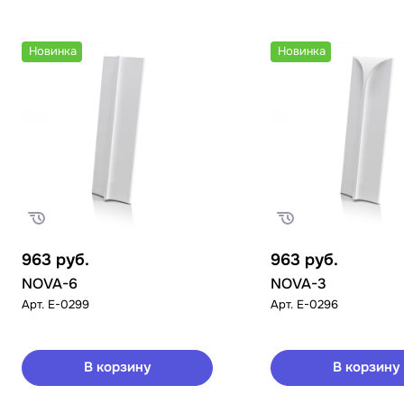
Новинка
Новинка
963
руб.
963
руб.
NOVA-6
NOVA-3
Арт.
E-0299
Арт.
E-0296
В корзину
В корзину