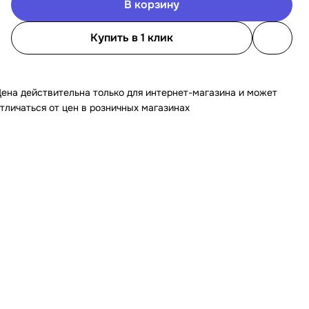
В корзину
Купить в 1 клик
ена действительна только для интернет-магазина и может
тличаться от цен в розничных магазинах