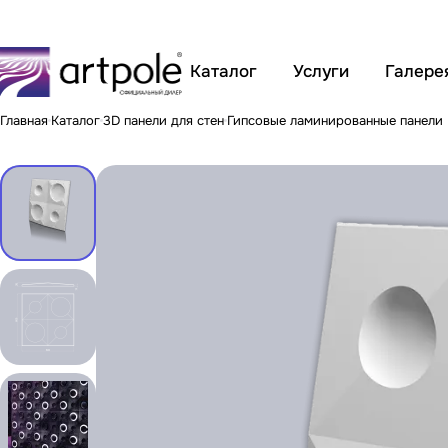
Каталог
Услуги
Галере
Главная
Каталог
3D панели для стен
Гипсовые ламинированные панели