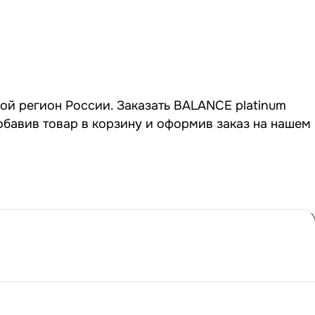
бой регион России. Заказать BALANCE platinum
обавив товар в корзину и оформив заказ на нашем