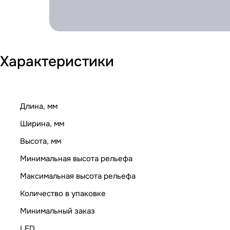
Характеристики
Длина, мм
Ширина, мм
Высота, мм
Минимальная высота рельефа
Максимальная высота рельефа
Количество в упаковке
Минимальный заказ
LED