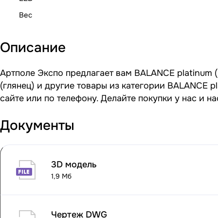
Вес
Описание
Артполе Экспо предлагает вам BALANCE platinum (
(глянец) и другие товары из категории BALANCE p
сайте или по телефону. Делайте покупки у нас и 
Документы
3D модель
1,9 Мб
Чертеж DWG